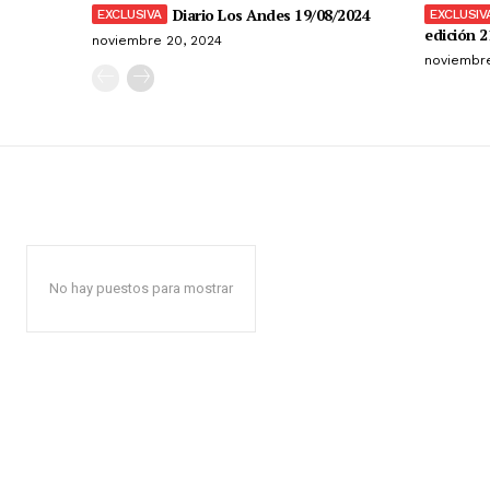
Diario Los Andes 19/08/2024
edición 2
noviembre 20, 2024
noviembre
No hay puestos para mostrar