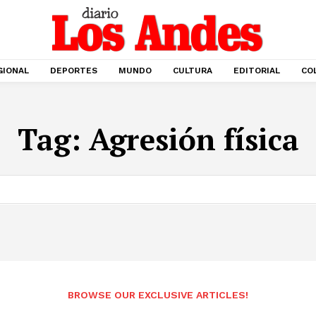
GIONAL
DEPORTES
MUNDO
CULTURA
EDITORIAL
CO
Tag:
Agresión física
BROWSE OUR EXCLUSIVE ARTICLES!