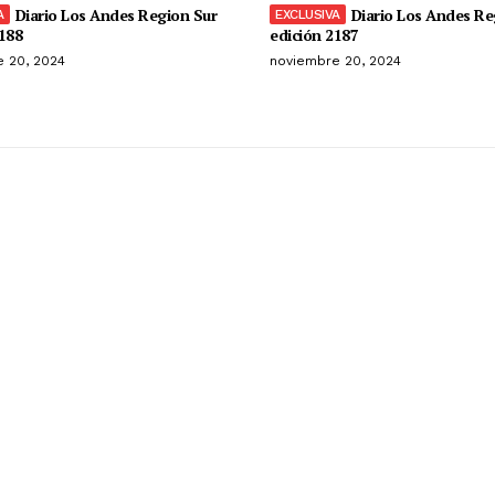
Diario Los Andes Region Sur
Diario Los Andes Re
188
edición 2187
 20, 2024
noviembre 20, 2024