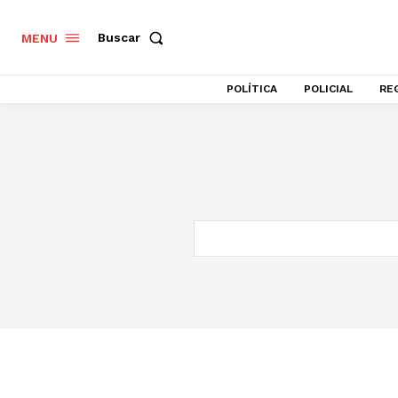
Buscar
MENU
POLÍTICA
POLICIAL
RE