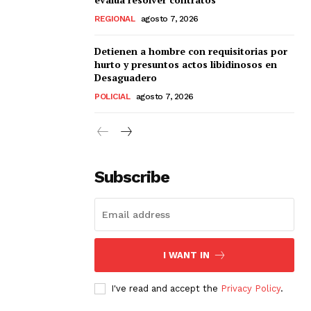
REGIONAL
agosto 7, 2026
Detienen a hombre con requisitorias por
hurto y presuntos actos libidinosos en
Desaguadero
POLICIAL
agosto 7, 2026
Subscribe
I WANT IN
I've read and accept the
Privacy Policy
.