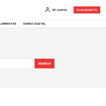
Mi cuenta
SUSCRIBETE
LUMNISTAS
DIARIO DIGITAL
SEARCH