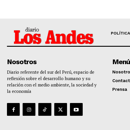
POLÍTICA
Nosotros
Menú
Diario referente del sur del Perú, espacio de
Nosotr
reflexión sobre el desarrollo humano y su
Contac
relación con el medio ambiente, la sociedad y
Prensa
la economía