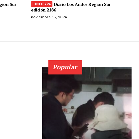
gion Sur
Diario Los Andes Region Sur
edición 2186
noviembre 18, 2024
Popular