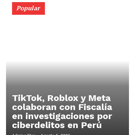
Popular
TikTok, Roblox y Meta
colaboran con Fiscalía
en investigaciones por
ciberdelitos en Perú