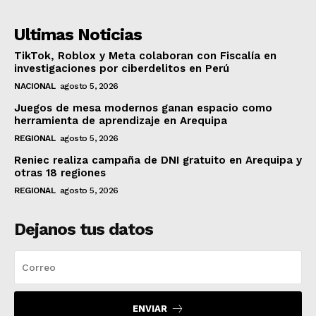
Ultimas Noticias
TikTok, Roblox y Meta colaboran con Fiscalía en
investigaciones por ciberdelitos en Perú
NACIONAL
agosto 5, 2026
Juegos de mesa modernos ganan espacio como
herramienta de aprendizaje en Arequipa
REGIONAL
agosto 5, 2026
Reniec realiza campaña de DNI gratuito en Arequipa y
otras 18 regiones
REGIONAL
agosto 5, 2026
Dejanos tus datos
ENVIAR