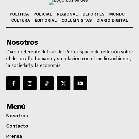
POLÍTICA
POLICIAL
REGIONAL
DEPORTES
MUNDO
CULTURA
EDITORIAL
COLUMNISTAS
DIARIO DIGITAL
Nosotros
Diario referente del sur del Perú, espacio de reflexión sobre
el desarrollo humano y su relación con el medio ambiente,
la sociedad y la economía
Menú
Nosotros
Contacto
Prensa