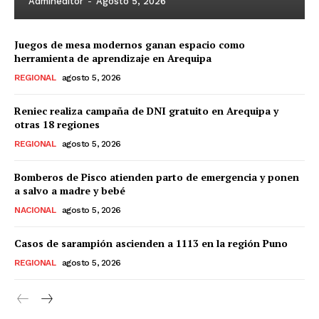
Admineditor
-
Agosto 5, 2026
Juegos de mesa modernos ganan espacio como
herramienta de aprendizaje en Arequipa
REGIONAL
agosto 5, 2026
Reniec realiza campaña de DNI gratuito en Arequipa y
otras 18 regiones
REGIONAL
agosto 5, 2026
Bomberos de Pisco atienden parto de emergencia y ponen
a salvo a madre y bebé
NACIONAL
agosto 5, 2026
Casos de sarampión ascienden a 1113 en la región Puno
REGIONAL
agosto 5, 2026