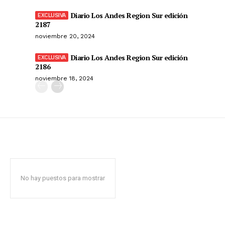
Diario Los Andes Region Sur edición
2187
noviembre 20, 2024
Diario Los Andes Region Sur edición
2186
noviembre 18, 2024
No hay puestos para mostrar