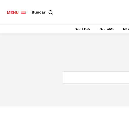
Buscar
MENU
POLÍTICA
POLICIAL
RE