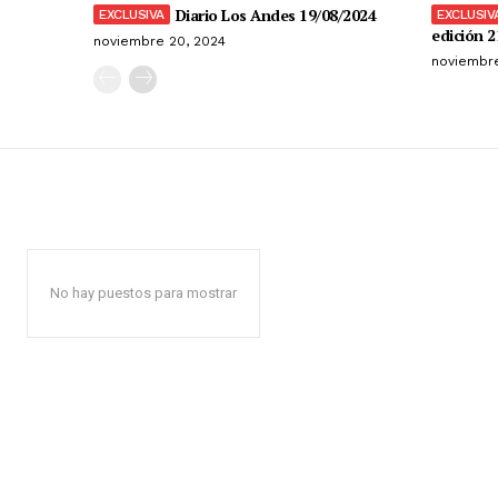
Diario Los Andes 19/08/2024
edición 2
noviembre 20, 2024
noviembre
No hay puestos para mostrar