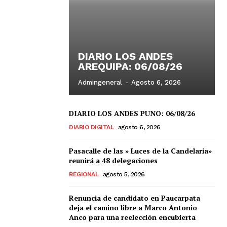
DIARIO LOS ANDES
AREQUIPA: 06/08/26
Admingeneral
-
Agosto 6, 2026
DIARIO LOS ANDES PUNO: 06/08/26
DIARIO DIGITAL
agosto 6, 2026
Pasacalle de las » Luces de la Candelaria»
reunirá a 48 delegaciones
REGIONAL
agosto 5, 2026
Renuncia de candidato en Paucarpata
deja el camino libre a Marco Antonio
Anco para una reelección encubierta