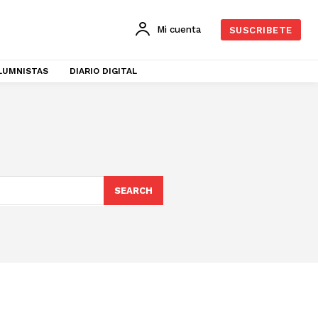
Mi cuenta
SUSCRIBETE
LUMNISTAS
DIARIO DIGITAL
SEARCH