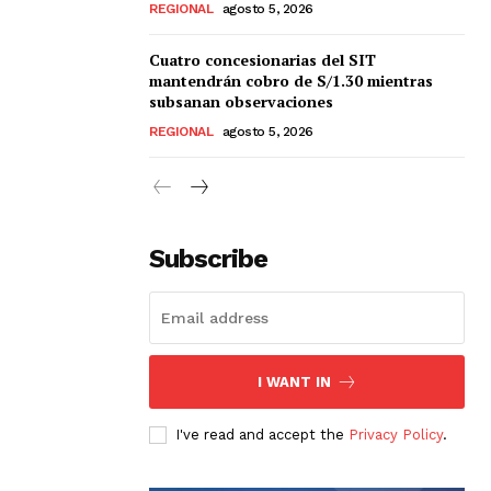
REGIONAL
agosto 5, 2026
Cuatro concesionarias del SIT
mantendrán cobro de S/1.30 mientras
subsanan observaciones
REGIONAL
agosto 5, 2026
Subscribe
I WANT IN
I've read and accept the
Privacy Policy
.