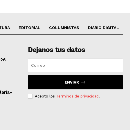
TURA
EDITORIAL
COLUMNISTAS
DIARIO DIGITAL
Dejanos tus datos
/26
ENVIAR
laria»
Acepto los
Terminos de privacidad
.