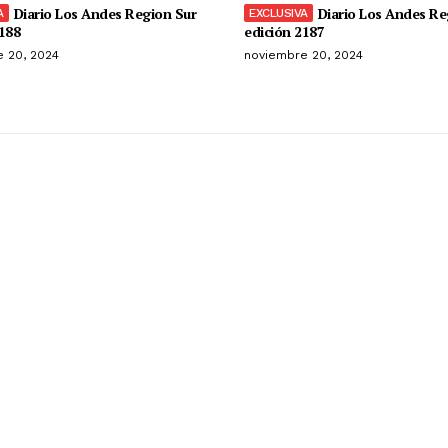
Diario Los Andes Region Sur
Diario Los Andes Re
188
edición 2187
 20, 2024
noviembre 20, 2024