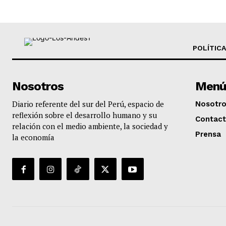
POLÍTICA
Nosotros
Menú
Diario referente del sur del Perú, espacio de
Nosotr
reflexión sobre el desarrollo humano y su
Contac
relación con el medio ambiente, la sociedad y
Prensa
la economía