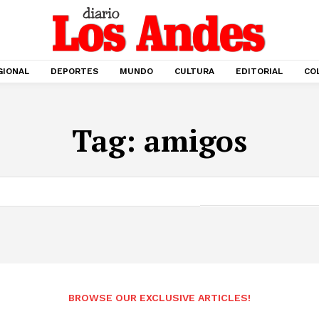
GIONAL
DEPORTES
MUNDO
CULTURA
EDITORIAL
CO
Tag:
amigos
BROWSE OUR EXCLUSIVE ARTICLES!