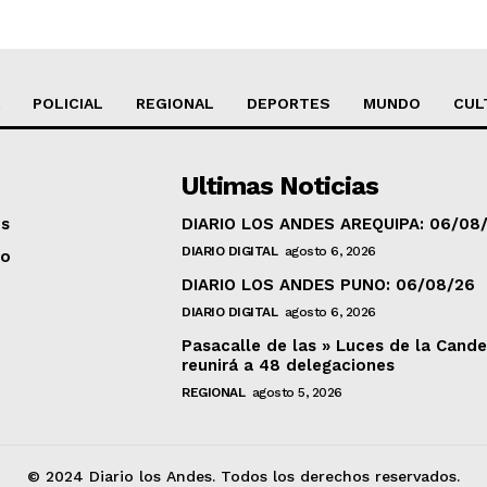
POLICIAL
REGIONAL
DEPORTES
MUNDO
CUL
Ultimas Noticias
os
DIARIO LOS ANDES AREQUIPA: 06/08
DIARIO DIGITAL
agosto 6, 2026
to
DIARIO LOS ANDES PUNO: 06/08/26
DIARIO DIGITAL
agosto 6, 2026
Pasacalle de las » Luces de la Cande
reunirá a 48 delegaciones
REGIONAL
agosto 5, 2026
© 2024 Diario los Andes. Todos los derechos reservados.