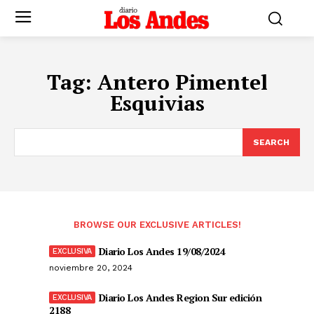
Tag:
Antero Pimentel
Esquivias
SEARCH
BROWSE OUR EXCLUSIVE ARTICLES!
Diario Los Andes 19/08/2024
noviembre 20, 2024
Diario Los Andes Region Sur edición
2188