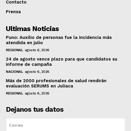
Contacto
Prensa
Ultimas Noticias
Puno: Auxilio de personas fue la incidencia más
atendida en julio
REGIONAL
agosto 6, 2026
24 de agosto vence plazo para que candidatos su
informe de campaña
NACIONAL
agosto 6, 2026
Más de 2000 profesionales de salud rendirán
evaluación SERUMS en Juliaca
REGIONAL
agosto 6, 2026
Dejanos tus datos