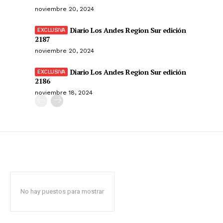
noviembre 20, 2024
Diario Los Andes Region Sur edición
2187
noviembre 20, 2024
Diario Los Andes Region Sur edición
2186
noviembre 18, 2024
No hay puestos para mostrar