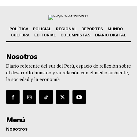
POLÍTICA
POLICIAL
REGIONAL
DEPORTES
MUNDO
CULTURA
EDITORIAL
COLUMNISTAS
DIARIO DIGITAL
Nosotros
Diario referente del sur del Perú, espacio de reflexión sobre
el desarrollo humano y su relación con el medio ambiente,
la sociedad y la economía
Menú
Nosotros