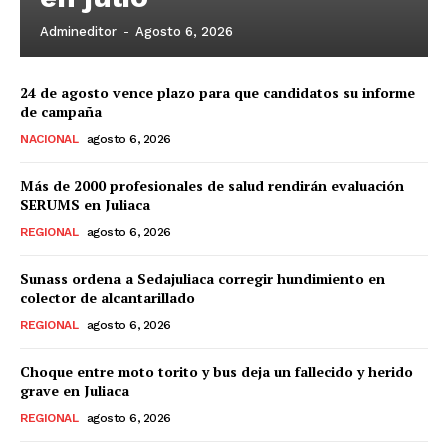
Admineditor
-
Agosto 6, 2026
24 de agosto vence plazo para que candidatos su informe
de campaña
NACIONAL
agosto 6, 2026
Más de 2000 profesionales de salud rendirán evaluación
SERUMS en Juliaca
REGIONAL
agosto 6, 2026
Sunass ordena a Sedajuliaca corregir hundimiento en
colector de alcantarillado
REGIONAL
agosto 6, 2026
Choque entre moto torito y bus deja un fallecido y herido
grave en Juliaca
REGIONAL
agosto 6, 2026