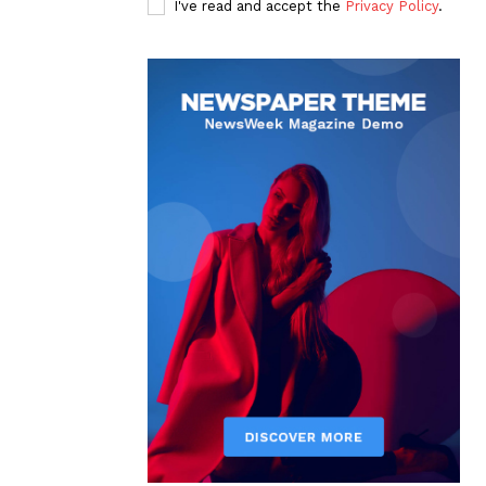
I've read and accept the
Privacy Policy
.