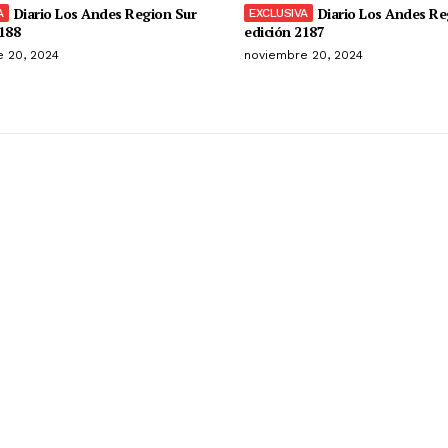
Diario Los Andes Region Sur
Diario Los Andes Re
188
edición 2187
 20, 2024
noviembre 20, 2024