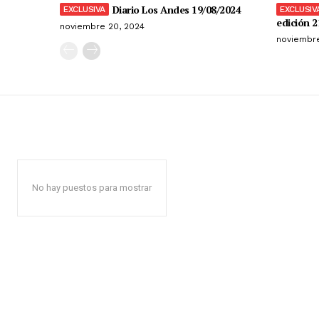
Diario Los Andes 19/08/2024
edición 2
noviembre 20, 2024
noviembre
No hay puestos para mostrar