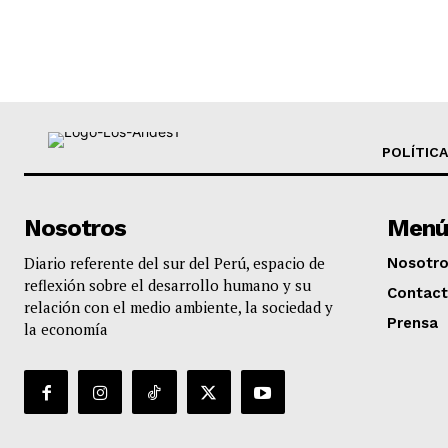
POLÍTICA
Nosotros
Menú
Diario referente del sur del Perú, espacio de
Nosotr
reflexión sobre el desarrollo humano y su
Contac
relación con el medio ambiente, la sociedad y
Prensa
la economía