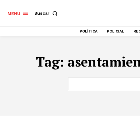
Buscar
MENU
POLÍTICA
POLICIAL
RE
Tag:
asentamien