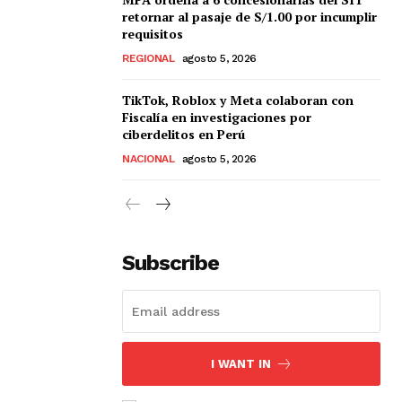
retornar al pasaje de S/1.00 por incumplir
requisitos
REGIONAL
agosto 5, 2026
TikTok, Roblox y Meta colaboran con
Fiscalía en investigaciones por
ciberdelitos en Perú
NACIONAL
agosto 5, 2026
Subscribe
I WANT IN