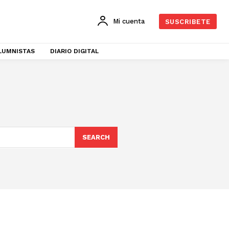
Mi cuenta
SUSCRIBETE
LUMNISTAS
DIARIO DIGITAL
SEARCH