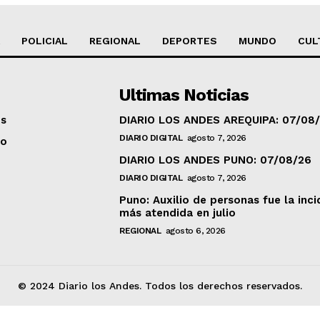
POLICIAL
REGIONAL
DEPORTES
MUNDO
CUL
Ultimas Noticias
os
DIARIO LOS ANDES AREQUIPA: 07/08
DIARIO DIGITAL
agosto 7, 2026
to
DIARIO LOS ANDES PUNO: 07/08/26
DIARIO DIGITAL
agosto 7, 2026
Puno: Auxilio de personas fue la inci
más atendida en julio
REGIONAL
agosto 6, 2026
© 2024 Diario los Andes. Todos los derechos reservados.