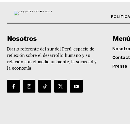
POLÍTICA
Nosotros
Menú
Diario referente del sur del Perú, espacio de
Nosotr
reflexión sobre el desarrollo humano y su
Contac
relación con el medio ambiente, la sociedad y
Prensa
la economía