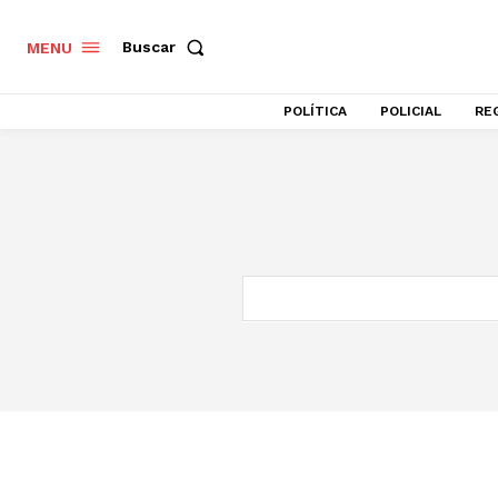
Buscar
MENU
POLÍTICA
POLICIAL
RE