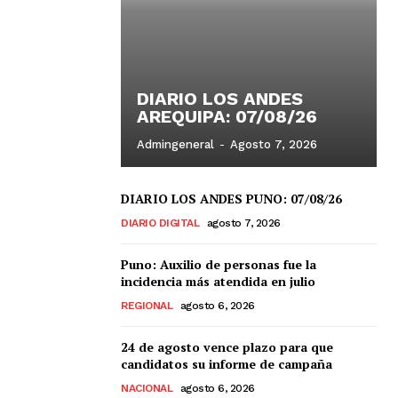
DIARIO LOS ANDES
AREQUIPA: 07/08/26
Admingeneral
-
Agosto 7, 2026
DIARIO LOS ANDES PUNO: 07/08/26
DIARIO DIGITAL
agosto 7, 2026
Puno: Auxilio de personas fue la
incidencia más atendida en julio
REGIONAL
agosto 6, 2026
24 de agosto vence plazo para que
candidatos su informe de campaña
NACIONAL
agosto 6, 2026