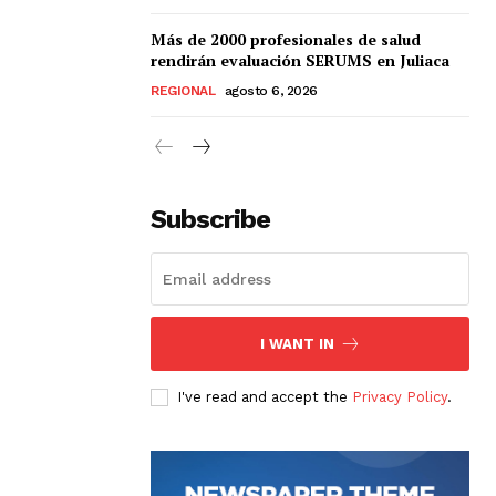
Más de 2000 profesionales de salud
rendirán evaluación SERUMS en Juliaca
REGIONAL
agosto 6, 2026
Subscribe
I WANT IN
I've read and accept the
Privacy Policy
.