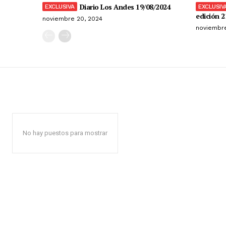
Diario Los Andes 19/08/2024
edición 2
noviembre 20, 2024
noviembre
No hay puestos para mostrar