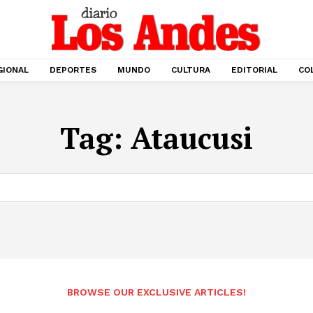
GIONAL
DEPORTES
MUNDO
CULTURA
EDITORIAL
CO
Tag:
Ataucusi
BROWSE OUR EXCLUSIVE ARTICLES!