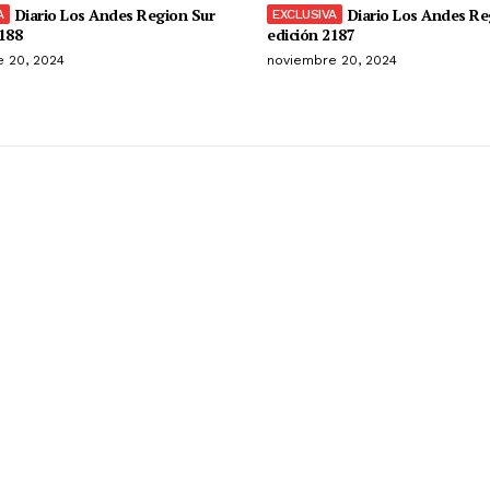
Diario Los Andes Region Sur
Diario Los Andes Re
188
edición 2187
 20, 2024
noviembre 20, 2024