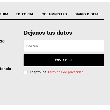
TURA
EDITORIAL
COLUMNISTAS
DIARIO DIGITAL
Dejanos tus datos
/26
ENVIAR
dencia
Acepto los
Terminos de privacidad
.