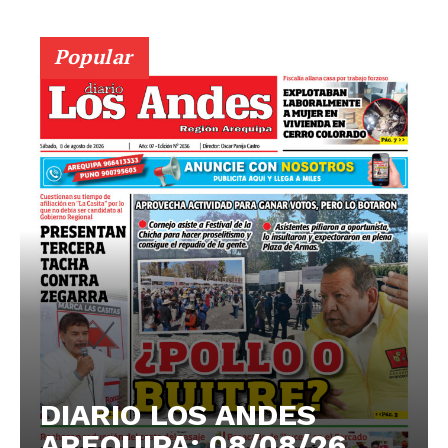
Popular
DIARIO LOS ANDES
AREQUIPA: 08/08/26