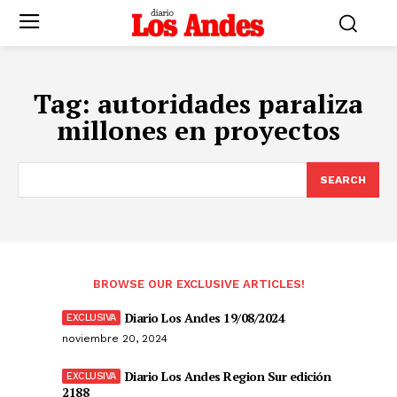
Tag:
autoridades paraliza
millones en proyectos
SEARCH
BROWSE OUR EXCLUSIVE ARTICLES!
Diario Los Andes 19/08/2024
noviembre 20, 2024
Diario Los Andes Region Sur edición
2188