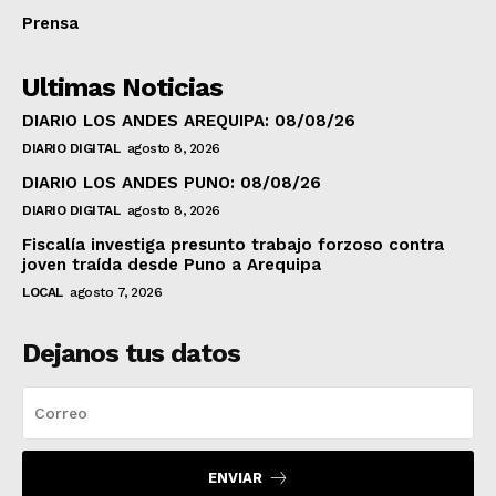
Prensa
Ultimas Noticias
DIARIO LOS ANDES AREQUIPA: 08/08/26
DIARIO DIGITAL
agosto 8, 2026
DIARIO LOS ANDES PUNO: 08/08/26
DIARIO DIGITAL
agosto 8, 2026
Fiscalía investiga presunto trabajo forzoso contra
joven traída desde Puno a Arequipa
LOCAL
agosto 7, 2026
Dejanos tus datos
ENVIAR