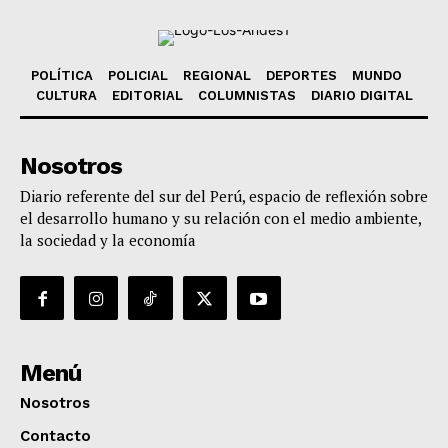
POLÍTICA
POLICIAL
REGIONAL
DEPORTES
MUNDO
CULTURA
EDITORIAL
COLUMNISTAS
DIARIO DIGITAL
Nosotros
Diario referente del sur del Perú, espacio de reflexión sobre
el desarrollo humano y su relación con el medio ambiente,
la sociedad y la economía
Menú
Nosotros
Contacto