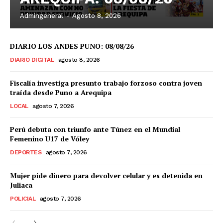
Admingeneral
-
Agosto 8, 2026
DIARIO LOS ANDES PUNO: 08/08/26
DIARIO DIGITAL
agosto 8, 2026
Fiscalía investiga presunto trabajo forzoso contra joven
traída desde Puno a Arequipa
LOCAL
agosto 7, 2026
Perú debuta con triunfo ante Túnez en el Mundial
Femenino U17 de Vóley
DEPORTES
agosto 7, 2026
Mujer pide dinero para devolver celular y es detenida en
Juliaca
POLICIAL
agosto 7, 2026