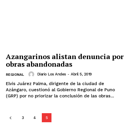
Azangarinos alistan denuncia por
obras abandonadas
Diario Los Andes
-
Abril 5, 2019
REGIONAL
Elvis Juárez Palma, dirigente de la ciudad de
Azángaro, cuestionó al Gobierno Regional de Puno
(GRP) por no priorizar la conclusión de las obras...
3
4
5