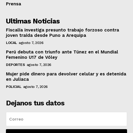
Prensa
Ultimas Noticias
Fiscalía investiga presunto trabajo forzoso contra
joven traída desde Puno a Arequipa
LOCAL
agosto 7, 2026
Perú debuta con triunfo ante Túnez en el Mundial
Femenino U17 de Vóley
DEPORTES
agosto 7, 2026
Mujer pide dinero para devolver celular y es detenida
en Juliaca
POLICIAL
agosto 7, 2026
Dejanos tus datos