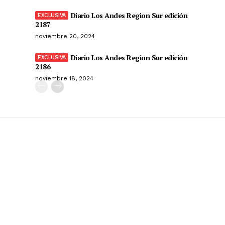
Diario Los Andes Region Sur edición
2187
noviembre 20, 2024
Diario Los Andes Region Sur edición
2186
noviembre 18, 2024