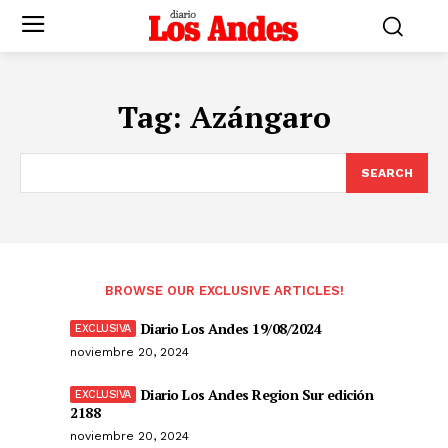
Tag:
Azángaro
SEARCH
BROWSE OUR EXCLUSIVE ARTICLES!
Diario Los Andes 19/08/2024
noviembre 20, 2024
Diario Los Andes Region Sur edición
2188
noviembre 20, 2024