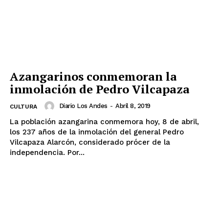
Azangarinos conmemoran la
inmolación de Pedro Vilcapaza
Diario Los Andes
-
Abril 8, 2019
CULTURA
La población azangarina conmemora hoy, 8 de abril,
los 237 años de la inmolación del general Pedro
Vilcapaza Alarcón, considerado prócer de la
independencia. Por...