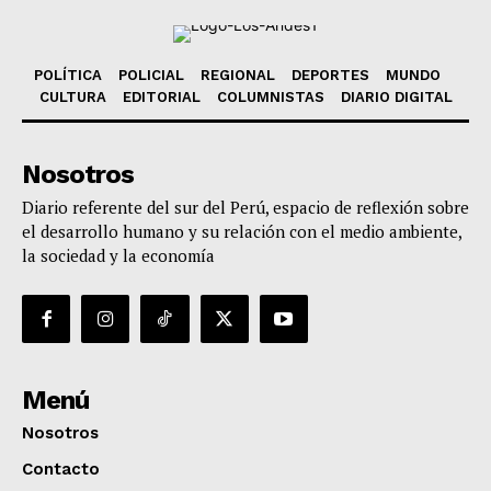
POLÍTICA
POLICIAL
REGIONAL
DEPORTES
MUNDO
CULTURA
EDITORIAL
COLUMNISTAS
DIARIO DIGITAL
Nosotros
Diario referente del sur del Perú, espacio de reflexión sobre
el desarrollo humano y su relación con el medio ambiente,
la sociedad y la economía
Menú
Nosotros
Contacto