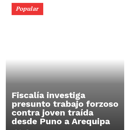
Popular
Fiscalía investiga
presunto trabajo forzoso
contra joven traída
desde Puno a Arequipa