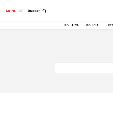
Buscar
MENU
POLÍTICA
POLICIAL
RE