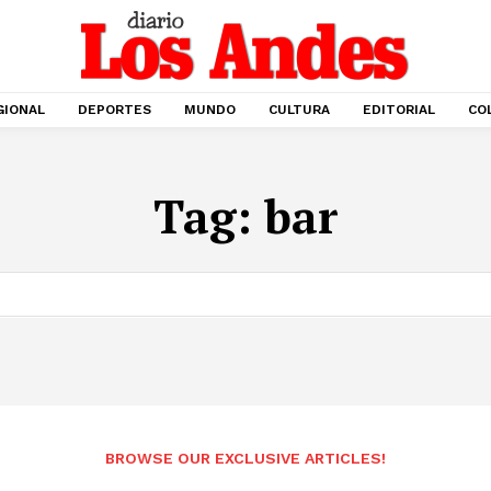
GIONAL
DEPORTES
MUNDO
CULTURA
EDITORIAL
CO
Tag:
bar
BROWSE OUR EXCLUSIVE ARTICLES!