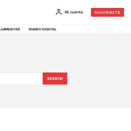
Mi cuenta
SUSCRIBETE
LUMNISTAS
DIARIO DIGITAL
SEARCH