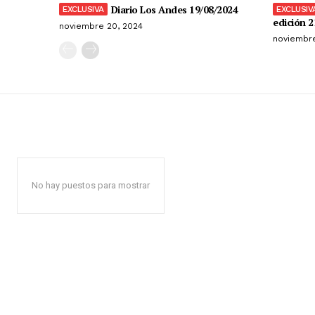
Diario Los Andes 19/08/2024
edición 2
noviembre 20, 2024
noviembre
No hay puestos para mostrar