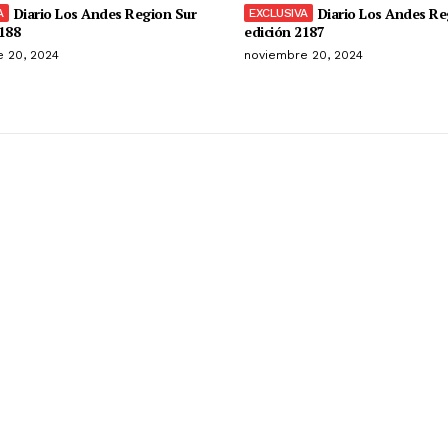
Diario Los Andes Region Sur
Diario Los Andes Re
188
edición 2187
 20, 2024
noviembre 20, 2024