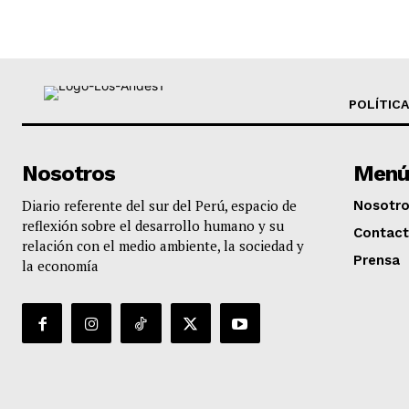
POLÍTICA
Nosotros
Menú
Diario referente del sur del Perú, espacio de
Nosotr
reflexión sobre el desarrollo humano y su
Contac
relación con el medio ambiente, la sociedad y
Prensa
la economía