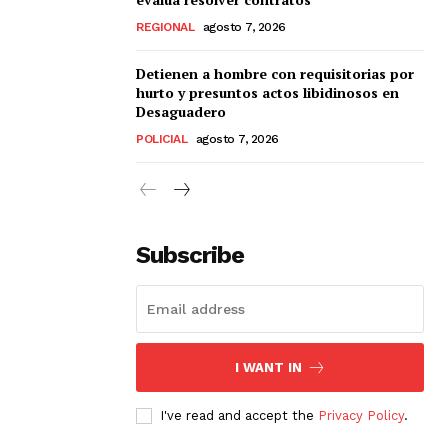
REGIONAL
agosto 7, 2026
Detienen a hombre con requisitorias por
hurto y presuntos actos libidinosos en
Desaguadero
POLICIAL
agosto 7, 2026
Subscribe
I WANT IN
I've read and accept the
Privacy Policy
.