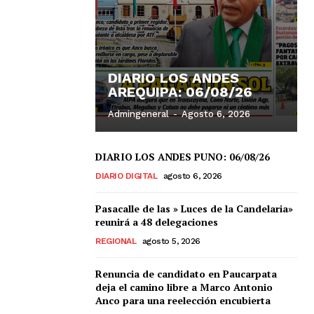
DIARIO LOS ANDES
AREQUIPA: 06/08/26
Admingeneral
-
Agosto 6, 2026
DIARIO LOS ANDES PUNO: 06/08/26
DIARIO DIGITAL
agosto 6, 2026
Pasacalle de las » Luces de la Candelaria»
reunirá a 48 delegaciones
REGIONAL
agosto 5, 2026
Renuncia de candidato en Paucarpata
deja el camino libre a Marco Antonio
Anco para una reelección encubierta