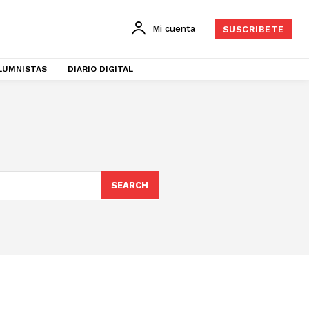
Mi cuenta
SUSCRIBETE
LUMNISTAS
DIARIO DIGITAL
SEARCH