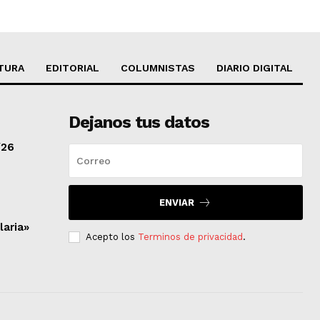
TURA
EDITORIAL
COLUMNISTAS
DIARIO DIGITAL
Dejanos tus datos
/26
ENVIAR
laria»
Acepto los
Terminos de privacidad
.