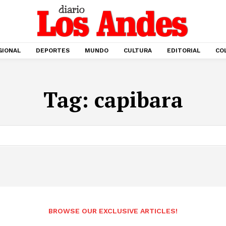
GIONAL
DEPORTES
MUNDO
CULTURA
EDITORIAL
CO
Tag:
capibara
BROWSE OUR EXCLUSIVE ARTICLES!