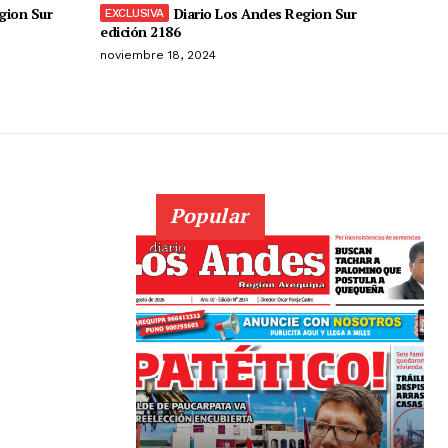
gion Sur
Diario Los Andes Region Sur
edición 2186
noviembre 18, 2024
Popular