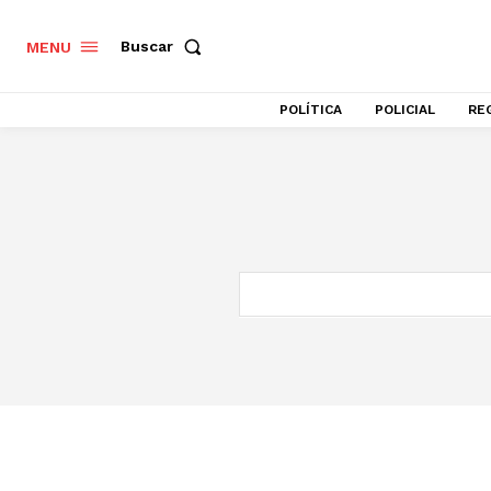
Buscar
MENU
POLÍTICA
POLICIAL
RE