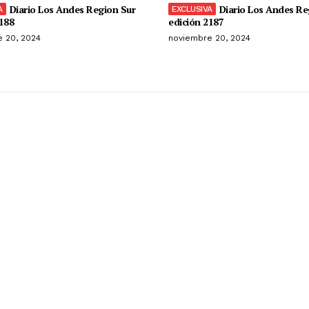
Diario Los Andes Region Sur
Diario Los Andes Re
188
edición 2187
 20, 2024
noviembre 20, 2024