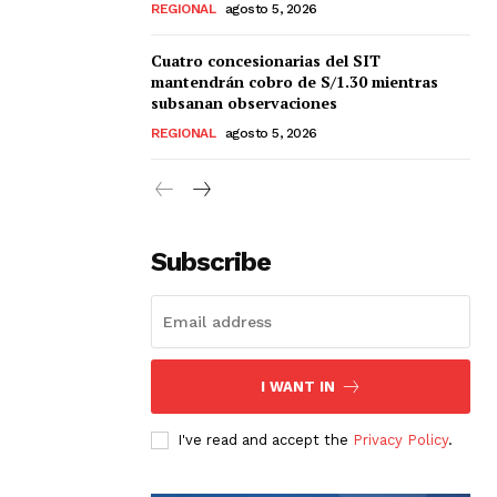
REGIONAL
agosto 5, 2026
Cuatro concesionarias del SIT
mantendrán cobro de S/1.30 mientras
subsanan observaciones
REGIONAL
agosto 5, 2026
Subscribe
I WANT IN
I've read and accept the
Privacy Policy
.