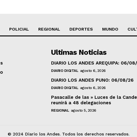
POLICIAL
REGIONAL
DEPORTES
MUNDO
CUL
Ultimas Noticias
os
DIARIO LOS ANDES AREQUIPA: 06/08
DIARIO DIGITAL
agosto 6, 2026
to
DIARIO LOS ANDES PUNO: 06/08/26
DIARIO DIGITAL
agosto 6, 2026
Pasacalle de las » Luces de la Cande
reunirá a 48 delegaciones
REGIONAL
agosto 5, 2026
© 2024 Diario los Andes. Todos los derechos reservados.