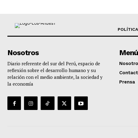
POLÍTICA
Nosotros
Menú
Diario referente del sur del Perú, espacio de
Nosotr
reflexión sobre el desarrollo humano y su
Contac
relación con el medio ambiente, la sociedad y
Prensa
la economía