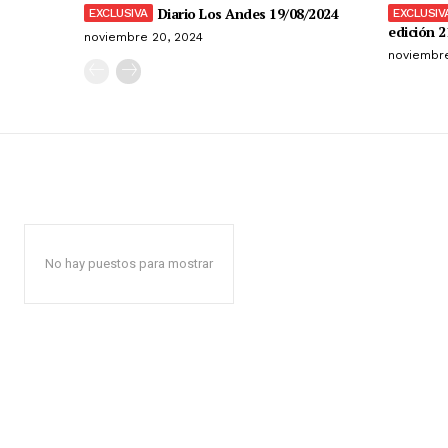
Diario Los Andes 19/08/2024
edición 2
noviembre 20, 2024
noviembre
No hay puestos para mostrar