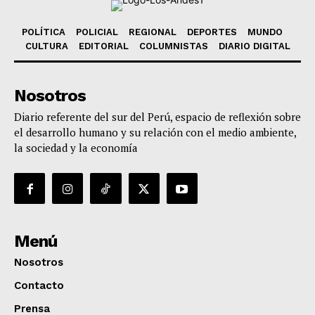
POLÍTICA
POLICIAL
REGIONAL
DEPORTES
MUNDO
CULTURA
EDITORIAL
COLUMNISTAS
DIARIO DIGITAL
Nosotros
Diario referente del sur del Perú, espacio de reflexión sobre
el desarrollo humano y su relación con el medio ambiente,
la sociedad y la economía
Menú
Nosotros
Contacto
Prensa