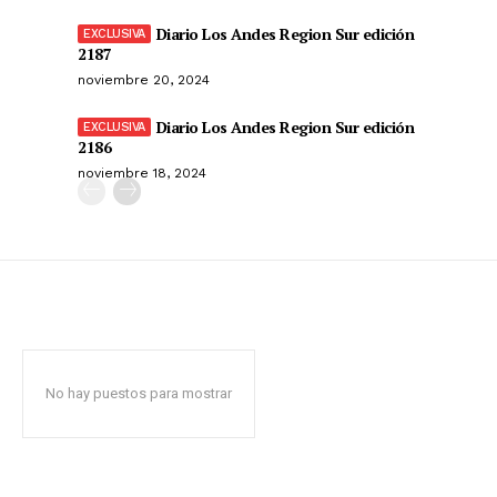
Diario Los Andes Region Sur edición
2187
noviembre 20, 2024
Diario Los Andes Region Sur edición
2186
noviembre 18, 2024
No hay puestos para mostrar