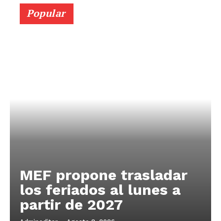
Popular
MEF propone trasladar
los feriados al lunes a
partir de 2027