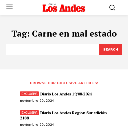
Tag:
Carne en mal estado
SEARCH
BROWSE OUR EXCLUSIVE ARTICLES!
Diario Los Andes 19/08/2024
noviembre 20, 2024
Diario Los Andes Region Sur edición
2188
noviembre 20, 2024