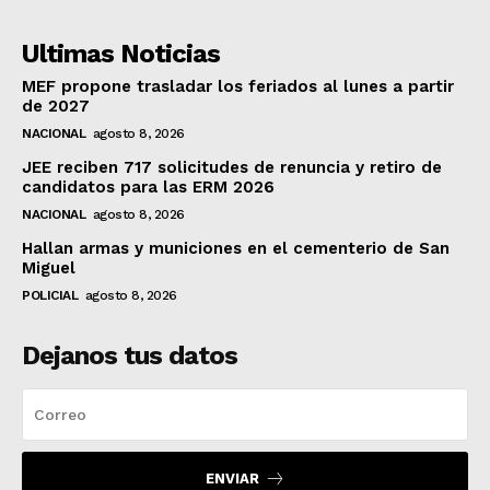
Ultimas Noticias
MEF propone trasladar los feriados al lunes a partir
de 2027
NACIONAL
agosto 8, 2026
JEE reciben 717 solicitudes de renuncia y retiro de
candidatos para las ERM 2026
NACIONAL
agosto 8, 2026
Hallan armas y municiones en el cementerio de San
Miguel
POLICIAL
agosto 8, 2026
Dejanos tus datos
ENVIAR