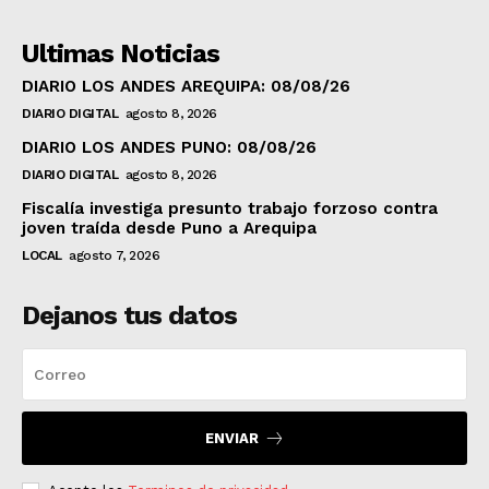
Ultimas Noticias
DIARIO LOS ANDES AREQUIPA: 08/08/26
DIARIO DIGITAL
agosto 8, 2026
DIARIO LOS ANDES PUNO: 08/08/26
DIARIO DIGITAL
agosto 8, 2026
Fiscalía investiga presunto trabajo forzoso contra
joven traída desde Puno a Arequipa
LOCAL
agosto 7, 2026
Dejanos tus datos
ENVIAR