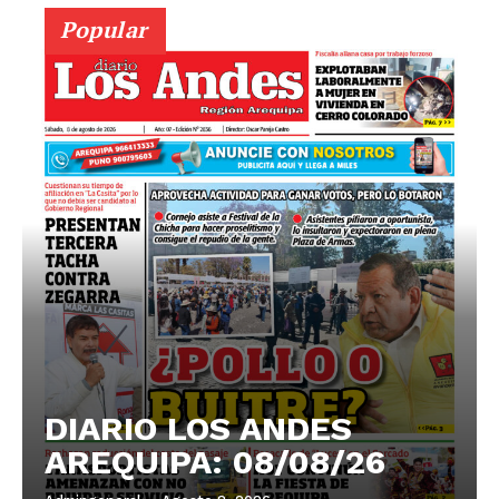
Popular
DIARIO LOS ANDES
AREQUIPA: 08/08/26