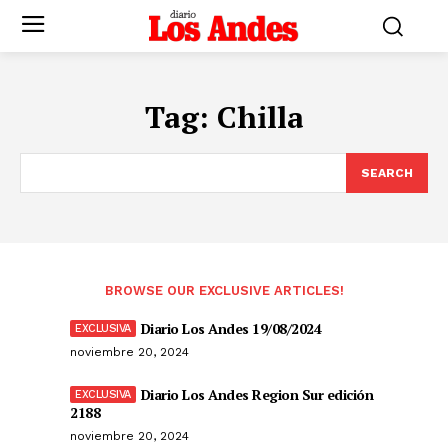
Tag:
Chilla
SEARCH
BROWSE OUR EXCLUSIVE ARTICLES!
Diario Los Andes 19/08/2024
noviembre 20, 2024
Diario Los Andes Region Sur edición
2188
noviembre 20, 2024