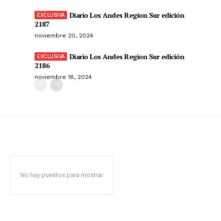
Diario Los Andes Region Sur edición
2187
noviembre 20, 2024
Diario Los Andes Region Sur edición
2186
noviembre 18, 2024
No hay puestos para mostrar