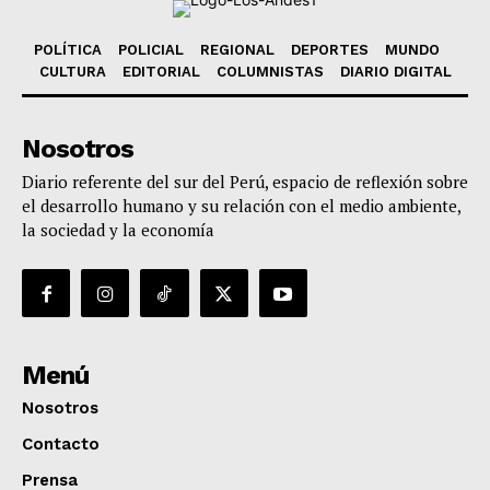
POLÍTICA
POLICIAL
REGIONAL
DEPORTES
MUNDO
CULTURA
EDITORIAL
COLUMNISTAS
DIARIO DIGITAL
Nosotros
Diario referente del sur del Perú, espacio de reflexión sobre
el desarrollo humano y su relación con el medio ambiente,
la sociedad y la economía
Menú
Nosotros
Contacto
Prensa