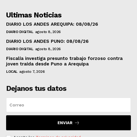
Ultimas Noticias
DIARIO LOS ANDES AREQUIPA: 08/08/26
DIARIO DIGITAL
agosto 8, 2026
DIARIO LOS ANDES PUNO: 08/08/26
DIARIO DIGITAL
agosto 8, 2026
Fiscalía investiga presunto trabajo forzoso contra
joven traída desde Puno a Arequipa
LOCAL
agosto 7, 2026
Dejanos tus datos
ENVIAR