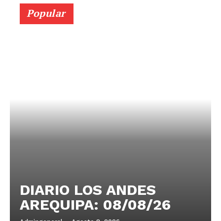
Popular
DIARIO LOS ANDES
AREQUIPA: 08/08/26