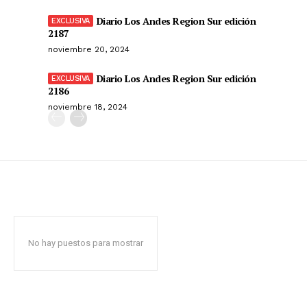
Diario Los Andes Region Sur edición
2187
noviembre 20, 2024
Diario Los Andes Region Sur edición
2186
noviembre 18, 2024
No hay puestos para mostrar