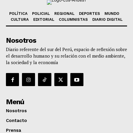
POLÍTICA
POLICIAL
REGIONAL
DEPORTES
MUNDO
CULTURA
EDITORIAL
COLUMNISTAS
DIARIO DIGITAL
Nosotros
Diario referente del sur del Perú, espacio de reflexión sobre
el desarrollo humano y su relación con el medio ambiente,
la sociedad y la economía
Menú
Nosotros
Contacto
Prensa