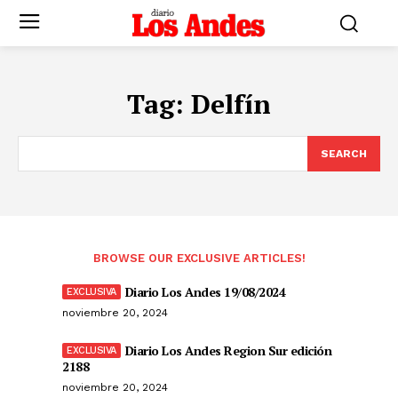
Tag:
Delfín
SEARCH
BROWSE OUR EXCLUSIVE ARTICLES!
Diario Los Andes 19/08/2024
noviembre 20, 2024
Diario Los Andes Region Sur edición
2188
noviembre 20, 2024