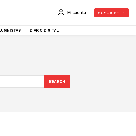
Mi cuenta
SUSCRIBETE
LUMNISTAS
DIARIO DIGITAL
SEARCH