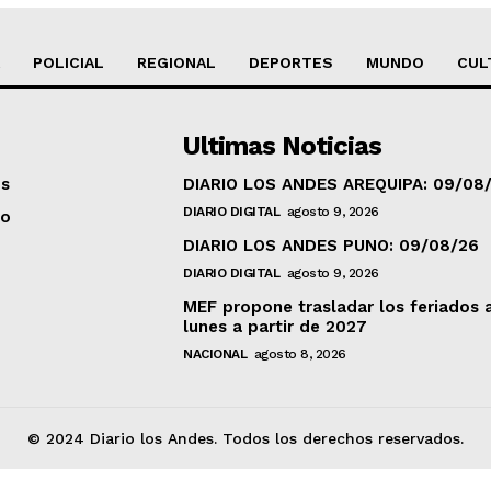
POLICIAL
REGIONAL
DEPORTES
MUNDO
CUL
Ultimas Noticias
os
DIARIO LOS ANDES AREQUIPA: 09/08
DIARIO DIGITAL
agosto 9, 2026
to
DIARIO LOS ANDES PUNO: 09/08/26
DIARIO DIGITAL
agosto 9, 2026
MEF propone trasladar los feriados 
lunes a partir de 2027
NACIONAL
agosto 8, 2026
© 2024 Diario los Andes. Todos los derechos reservados.