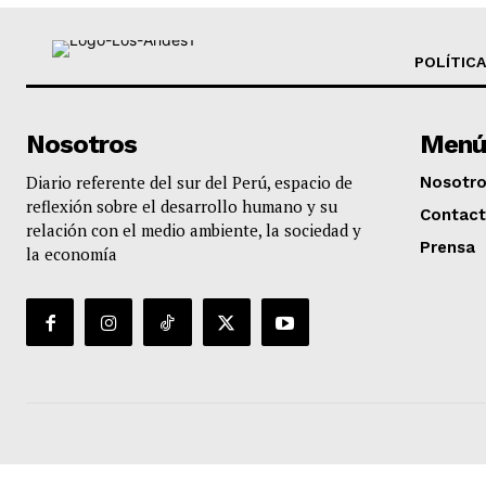
POLÍTICA
Nosotros
Menú
Diario referente del sur del Perú, espacio de
Nosotr
reflexión sobre el desarrollo humano y su
Contac
relación con el medio ambiente, la sociedad y
Prensa
la economía