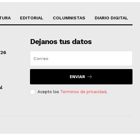
TURA
EDITORIAL
COLUMNISTAS
DIARIO DIGITAL
Dejanos tus datos
/26
ENVIAR
al
Acepto los
Terminos de privacidad
.