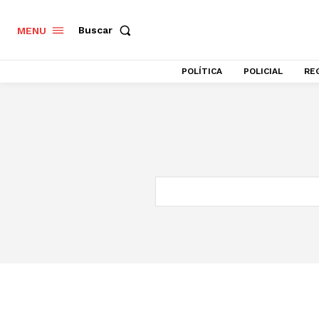
Buscar
MENU
POLÍTICA
POLICIAL
RE