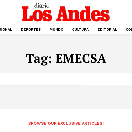
GIONAL
DEPORTES
MUNDO
CULTURA
EDITORIAL
CO
Tag:
EMECSA
BROWSE OUR EXCLUSIVE ARTICLES!