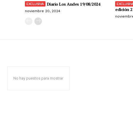
Diario Los Andes 19/08/2024
edición 2
noviembre 20, 2024
noviembre
No hay puestos para mostrar