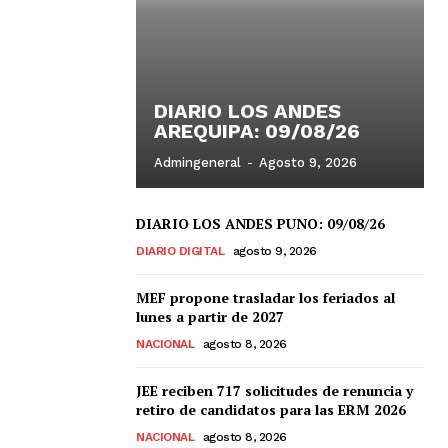
DIARIO LOS ANDES
AREQUIPA: 09/08/26
Admingeneral
-
Agosto 9, 2026
DIARIO LOS ANDES PUNO: 09/08/26
DIARIO DIGITAL
agosto 9, 2026
MEF propone trasladar los feriados al
lunes a partir de 2027
NACIONAL
agosto 8, 2026
JEE reciben 717 solicitudes de renuncia y
retiro de candidatos para las ERM 2026
NACIONAL
agosto 8, 2026