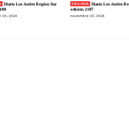
Diario Los Andes Region Sur
Diario Los Andes Re
188
edición 2187
 20, 2024
noviembre 20, 2024