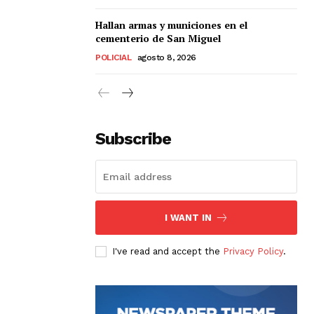
Hallan armas y municiones en el
cementerio de San Miguel
POLICIAL
agosto 8, 2026
Subscribe
I WANT IN
I've read and accept the
Privacy Policy
.