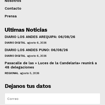
Nosotros
Contacto
Prensa
Ultimas Noticias
DIARIO LOS ANDES AREQUIPA: 06/08/26
DIARIO DIGITAL
agosto 6, 2026
DIARIO LOS ANDES PUNO: 06/08/26
DIARIO DIGITAL
agosto 6, 2026
Pasacalle de las » Luces de la Candelaria» reunirá a
48 delegaciones
REGIONAL
agosto 5, 2026
Dejanos tus datos