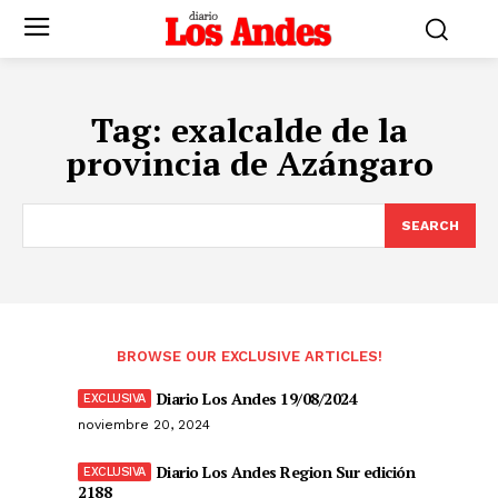
Tag:
exalcalde de la
provincia de Azángaro
SEARCH
BROWSE OUR EXCLUSIVE ARTICLES!
Diario Los Andes 19/08/2024
noviembre 20, 2024
Diario Los Andes Region Sur edición
2188