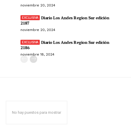
noviembre 20, 2024
Diario Los Andes Region Sur edición
2187
noviembre 20, 2024
Diario Los Andes Region Sur edición
2186
noviembre 18, 2024
No hay puestos para mostrar