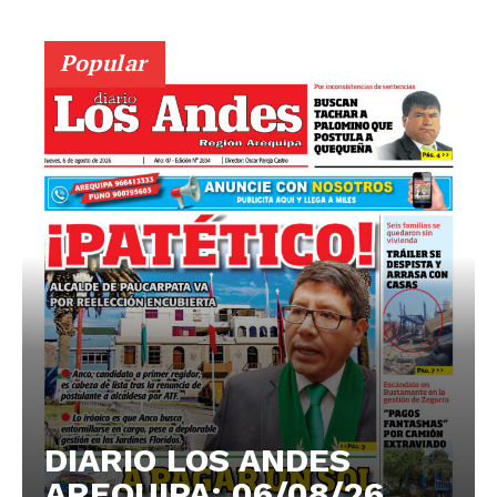
Popular
DIARIO LOS ANDES
AREQUIPA: 06/08/26