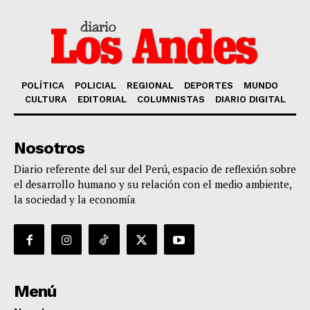
POLÍTICA
POLICIAL
REGIONAL
DEPORTES
MUNDO
CULTURA
EDITORIAL
COLUMNISTAS
DIARIO DIGITAL
Nosotros
Diario referente del sur del Perú, espacio de reflexión sobre
el desarrollo humano y su relación con el medio ambiente,
la sociedad y la economía
Menú