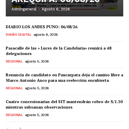
Admingeneral
-
Agosto 6, 2026
DIARIO LOS ANDES PUNO: 06/08/26
DIARIO DIGITAL
agosto 6, 2026
Pasacalle de las » Luces de la Candelaria» reunirá a 48
delegaciones
REGIONAL
agosto 5, 2026
Renuncia de candidato en Paucarpata deja el camino libre a
Marco Antonio Anco para una reelección encubierta
REGIONAL
agosto 5, 2026
Cuatro concesionarias del SIT mantendrán cobro de S/1.30
mientras subsanan observaciones
REGIONAL
agosto 5, 2026