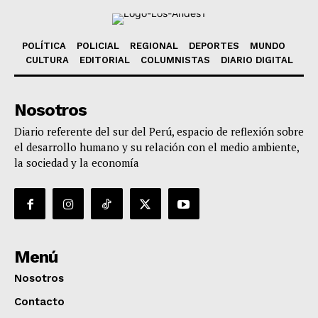
POLÍTICA
POLICIAL
REGIONAL
DEPORTES
MUNDO
CULTURA
EDITORIAL
COLUMNISTAS
DIARIO DIGITAL
Nosotros
Diario referente del sur del Perú, espacio de reflexión sobre
el desarrollo humano y su relación con el medio ambiente,
la sociedad y la economía
Menú
Nosotros
Contacto