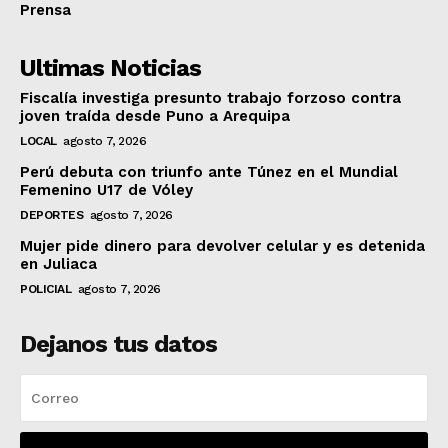
Prensa
Ultimas Noticias
Fiscalía investiga presunto trabajo forzoso contra
joven traída desde Puno a Arequipa
LOCAL
agosto 7, 2026
Perú debuta con triunfo ante Túnez en el Mundial
Femenino U17 de Vóley
DEPORTES
agosto 7, 2026
Mujer pide dinero para devolver celular y es detenida
en Juliaca
POLICIAL
agosto 7, 2026
Dejanos tus datos