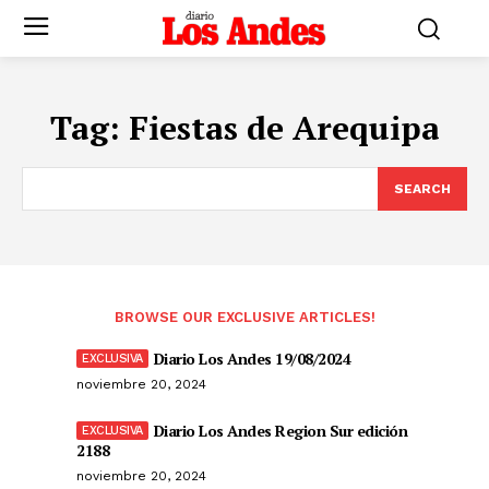
Tag:
Fiestas de Arequipa
SEARCH
BROWSE OUR EXCLUSIVE ARTICLES!
Diario Los Andes 19/08/2024
noviembre 20, 2024
Diario Los Andes Region Sur edición
2188
noviembre 20, 2024