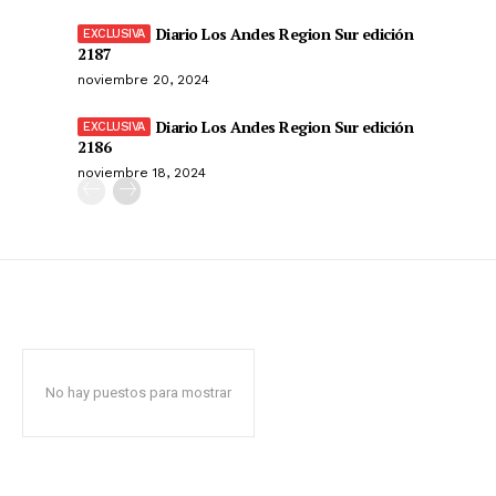
Diario Los Andes Region Sur edición
2187
noviembre 20, 2024
Diario Los Andes Region Sur edición
2186
noviembre 18, 2024
No hay puestos para mostrar