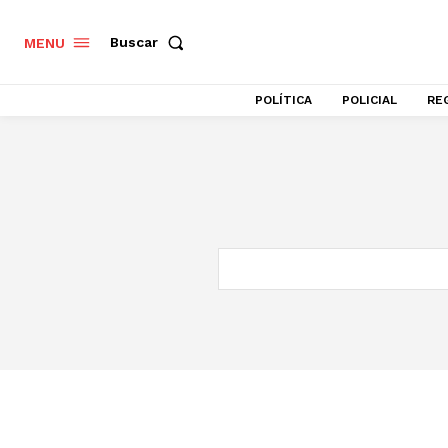
Buscar
MENU
POLÍTICA
POLICIAL
RE