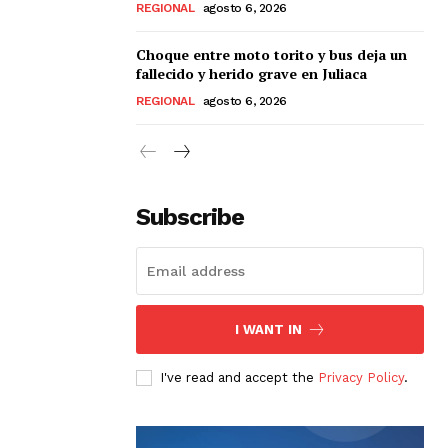
REGIONAL
agosto 6, 2026
Choque entre moto torito y bus deja un
fallecido y herido grave en Juliaca
REGIONAL
agosto 6, 2026
Subscribe
I WANT IN
I've read and accept the
Privacy Policy
.