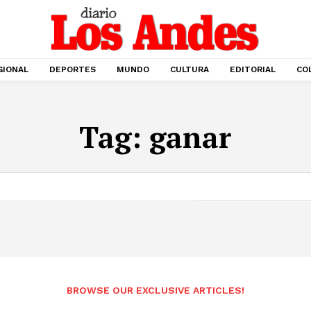
GIONAL
DEPORTES
MUNDO
CULTURA
EDITORIAL
CO
Tag:
ganar
BROWSE OUR EXCLUSIVE ARTICLES!