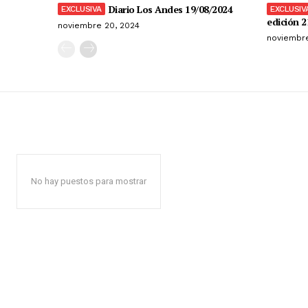
Diario Los Andes 19/08/2024
edición 2
noviembre 20, 2024
noviembre
No hay puestos para mostrar