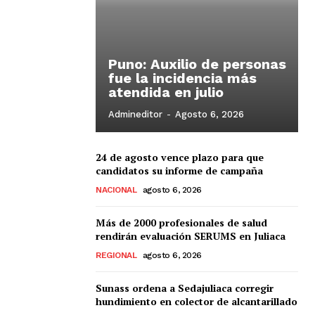
Puno: Auxilio de personas
fue la incidencia más
atendida en julio
Admineditor
-
Agosto 6, 2026
24 de agosto vence plazo para que
candidatos su informe de campaña
NACIONAL
agosto 6, 2026
Más de 2000 profesionales de salud
rendirán evaluación SERUMS en Juliaca
REGIONAL
agosto 6, 2026
Sunass ordena a Sedajuliaca corregir
hundimiento en colector de alcantarillado