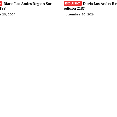
Diario Los Andes Region Sur
Diario Los Andes Re
188
edición 2187
 20, 2024
noviembre 20, 2024