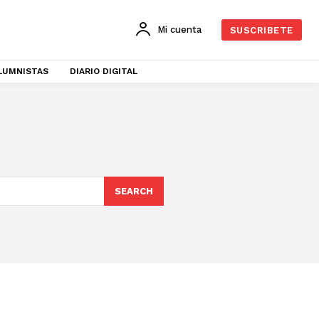
Mi cuenta
SUSCRIBETE
LUMNISTAS
DIARIO DIGITAL
SEARCH