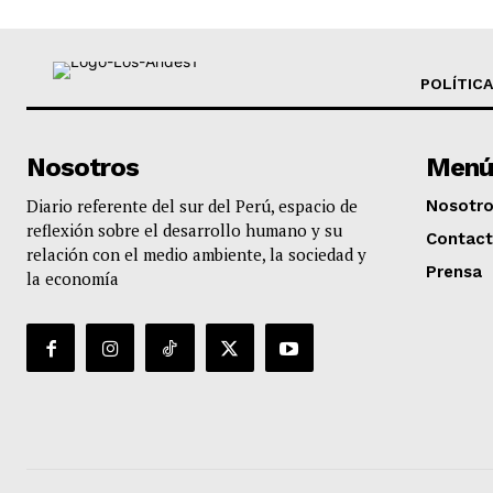
POLÍTICA
Nosotros
Menú
Diario referente del sur del Perú, espacio de
Nosotr
reflexión sobre el desarrollo humano y su
Contac
relación con el medio ambiente, la sociedad y
Prensa
la economía