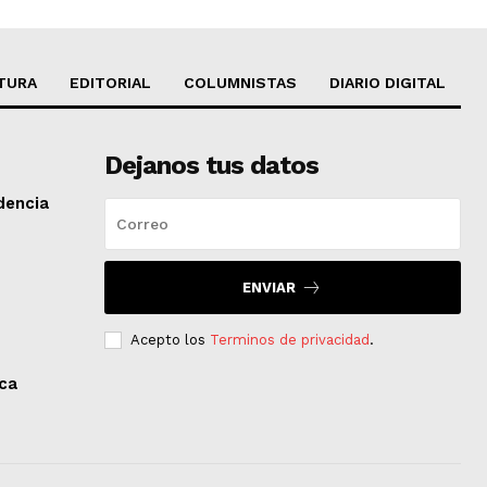
TURA
EDITORIAL
COLUMNISTAS
DIARIO DIGITAL
Dejanos tus datos
dencia
ENVIAR
Acepto los
Terminos de privacidad
.
aca