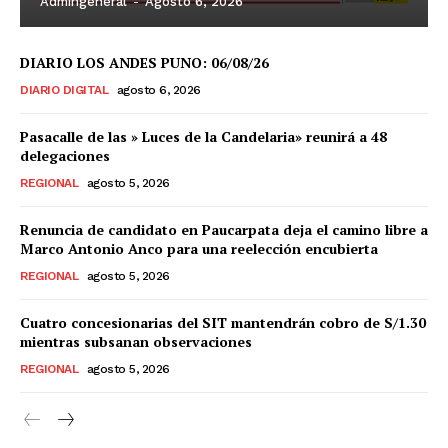
Admingeneral
-
Agosto 6, 2026
DIARIO LOS ANDES PUNO: 06/08/26
DIARIO DIGITAL
agosto 6, 2026
Pasacalle de las » Luces de la Candelaria» reunirá a 48
delegaciones
REGIONAL
agosto 5, 2026
Renuncia de candidato en Paucarpata deja el camino libre a
Marco Antonio Anco para una reelección encubierta
REGIONAL
agosto 5, 2026
Cuatro concesionarias del SIT mantendrán cobro de S/1.30
mientras subsanan observaciones
REGIONAL
agosto 5, 2026