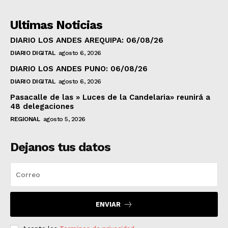
Ultimas Noticias
DIARIO LOS ANDES AREQUIPA: 06/08/26
DIARIO DIGITAL
agosto 6, 2026
DIARIO LOS ANDES PUNO: 06/08/26
DIARIO DIGITAL
agosto 6, 2026
Pasacalle de las » Luces de la Candelaria» reunirá a
48 delegaciones
REGIONAL
agosto 5, 2026
Dejanos tus datos
ENVIAR