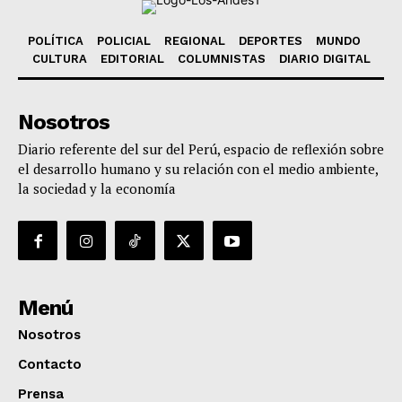
POLÍTICA
POLICIAL
REGIONAL
DEPORTES
MUNDO
CULTURA
EDITORIAL
COLUMNISTAS
DIARIO DIGITAL
Nosotros
Diario referente del sur del Perú, espacio de reflexión sobre
el desarrollo humano y su relación con el medio ambiente,
la sociedad y la economía
Menú
Nosotros
Contacto
Prensa