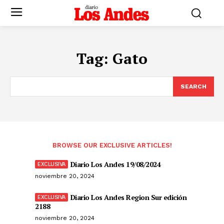
Tag:
Gato
SEARCH
BROWSE OUR EXCLUSIVE ARTICLES!
Diario Los Andes 19/08/2024
noviembre 20, 2024
Diario Los Andes Region Sur edición
2188
noviembre 20, 2024