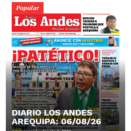
Popular
DIARIO LOS ANDES
AREQUIPA: 06/08/26