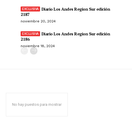
Diario Los Andes Region Sur edición
2187
noviembre 20, 2024
Diario Los Andes Region Sur edición
2186
noviembre 18, 2024
No hay puestos para mostrar