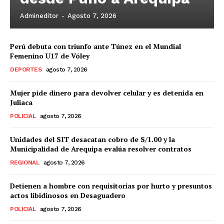
Admineditor
-
Agosto 7, 2026
Perú debuta con triunfo ante Túnez en el Mundial
Femenino U17 de Vóley
DEPORTES
agosto 7, 2026
Mujer pide dinero para devolver celular y es detenida en
Juliaca
POLICIAL
agosto 7, 2026
Unidades del SIT desacatan cobro de S/1.00 y la
Municipalidad de Arequipa evalúa resolver contratos
REGIONAL
agosto 7, 2026
Detienen a hombre con requisitorias por hurto y presuntos
actos libidinosos en Desaguadero
POLICIAL
agosto 7, 2026