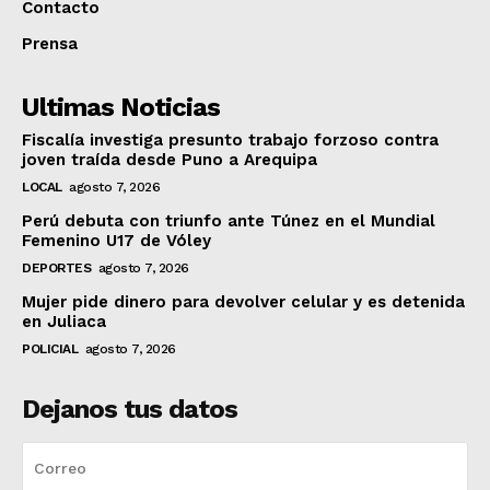
Contacto
Prensa
Ultimas Noticias
Fiscalía investiga presunto trabajo forzoso contra
joven traída desde Puno a Arequipa
LOCAL
agosto 7, 2026
Perú debuta con triunfo ante Túnez en el Mundial
Femenino U17 de Vóley
DEPORTES
agosto 7, 2026
Mujer pide dinero para devolver celular y es detenida
en Juliaca
POLICIAL
agosto 7, 2026
Dejanos tus datos