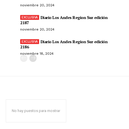
noviembre 20, 2024
Diario Los Andes Region Sur edición
2187
noviembre 20, 2024
Diario Los Andes Region Sur edición
2186
noviembre 18, 2024
No hay puestos para mostrar