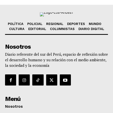
POLÍTICA
POLICIAL
REGIONAL
DEPORTES
MUNDO
CULTURA
EDITORIAL
COLUMNISTAS
DIARIO DIGITAL
Nosotros
Diario referente del sur del Perú, espacio de reflexión sobre
el desarrollo humano y su relación con el medio ambiente,
la sociedad y la economía
Menú
Nosotros