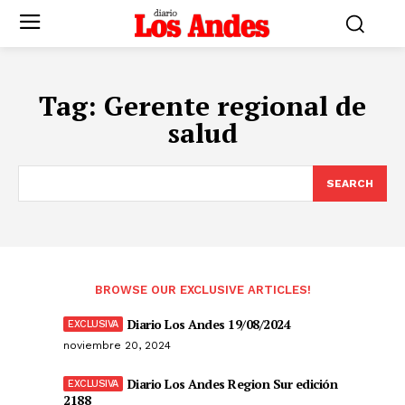
Tag:
Gerente regional de
salud
SEARCH
BROWSE OUR EXCLUSIVE ARTICLES!
Diario Los Andes 19/08/2024
noviembre 20, 2024
Diario Los Andes Region Sur edición
2188