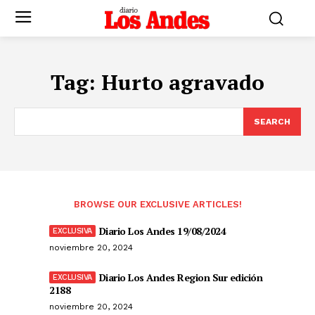
Tag:
Hurto agravado
SEARCH
BROWSE OUR EXCLUSIVE ARTICLES!
Diario Los Andes 19/08/2024
noviembre 20, 2024
Diario Los Andes Region Sur edición
2188
noviembre 20, 2024