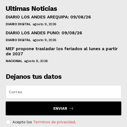
Ultimas Noticias
DIARIO LOS ANDES AREQUIPA: 09/08/26
DIARIO DIGITAL
agosto 9, 2026
DIARIO LOS ANDES PUNO: 09/08/26
DIARIO DIGITAL
agosto 9, 2026
MEF propone trasladar los feriados al lunes a partir
de 2027
NACIONAL
agosto 8, 2026
Dejanos tus datos
ENVIAR
Acepto los
Terminos de privacidad
.