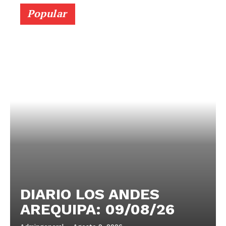
Popular
DIARIO LOS ANDES
AREQUIPA: 09/08/26