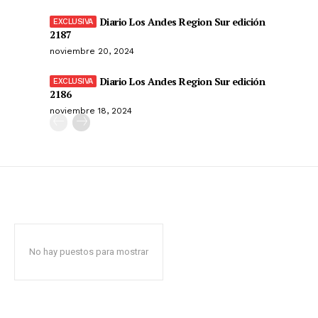
Diario Los Andes Region Sur edición
2187
noviembre 20, 2024
Diario Los Andes Region Sur edición
2186
noviembre 18, 2024
No hay puestos para mostrar