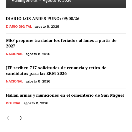
Admingeneral
-
Agosto 9, 2026
DIARIO LOS ANDES PUNO: 09/08/26
DIARIO DIGITAL
agosto 9, 2026
MEF propone trasladar los feriados al lunes a partir de
2027
NACIONAL
agosto 8, 2026
JEE reciben 717 solicitudes de renuncia y retiro de
candidatos para las ERM 2026
NACIONAL
agosto 8, 2026
Hallan armas y municiones en el cementerio de San Miguel
POLICIAL
agosto 8, 2026