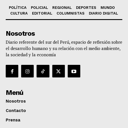
POLÍTICA
POLICIAL
REGIONAL
DEPORTES
MUNDO
CULTURA
EDITORIAL
COLUMNISTAS
DIARIO DIGITAL
Nosotros
Diario referente del sur del Perú, espacio de reflexión sobre
el desarrollo humano y su relación con el medio ambiente,
la sociedad y la economía
Menú
Nosotros
Contacto
Prensa