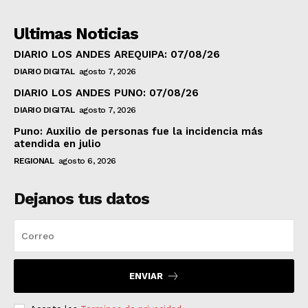
Ultimas Noticias
DIARIO LOS ANDES AREQUIPA: 07/08/26
DIARIO DIGITAL
agosto 7, 2026
DIARIO LOS ANDES PUNO: 07/08/26
DIARIO DIGITAL
agosto 7, 2026
Puno: Auxilio de personas fue la incidencia más
atendida en julio
REGIONAL
agosto 6, 2026
Dejanos tus datos
ENVIAR