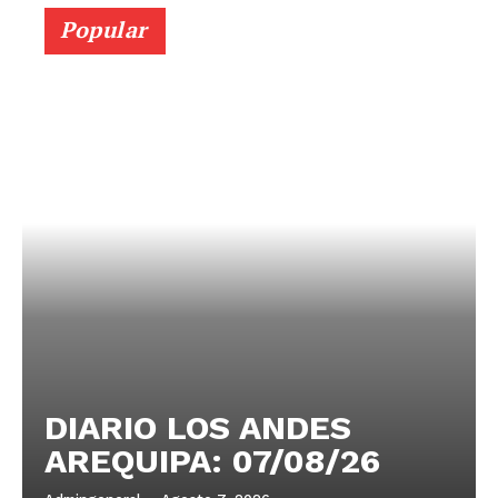
Popular
DIARIO LOS ANDES
AREQUIPA: 07/08/26