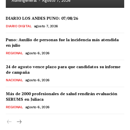
Admingeneral
-
Agosto 7, 2026
DIARIO LOS ANDES PUNO: 07/08/26
DIARIO DIGITAL
agosto 7, 2026
Puno: Auxilio de personas fue la incidencia más atendida
en julio
REGIONAL
agosto 6, 2026
24 de agosto vence plazo para que candidatos su informe
de campaña
NACIONAL
agosto 6, 2026
Más de 2000 profesionales de salud rendirán evaluación
SERUMS en Juliaca
REGIONAL
agosto 6, 2026