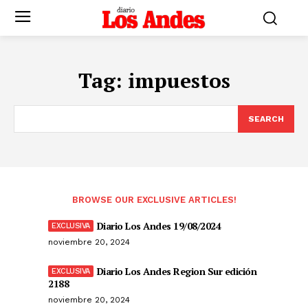
Tag:
impuestos
SEARCH
BROWSE OUR EXCLUSIVE ARTICLES!
Diario Los Andes 19/08/2024
noviembre 20, 2024
Diario Los Andes Region Sur edición
2188
noviembre 20, 2024