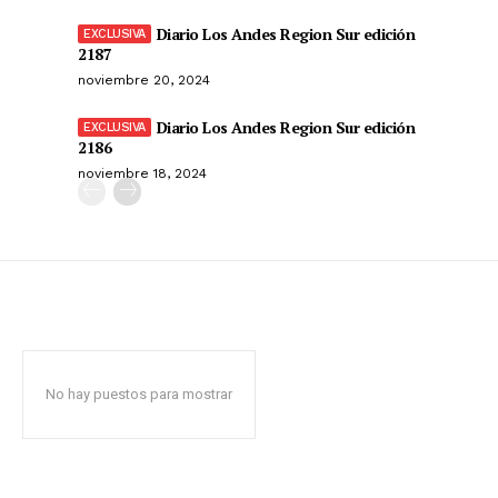
Diario Los Andes Region Sur edición
2187
noviembre 20, 2024
Diario Los Andes Region Sur edición
2186
noviembre 18, 2024
No hay puestos para mostrar