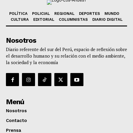
POLÍTICA
POLICIAL
REGIONAL
DEPORTES
MUNDO
CULTURA
EDITORIAL
COLUMNISTAS
DIARIO DIGITAL
Nosotros
Diario referente del sur del Perú, espacio de reflexión sobre
el desarrollo humano y su relación con el medio ambiente,
la sociedad y la economía
Menú
Nosotros
Contacto
Prensa