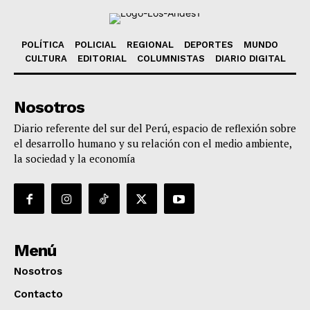
POLÍTICA
POLICIAL
REGIONAL
DEPORTES
MUNDO
CULTURA
EDITORIAL
COLUMNISTAS
DIARIO DIGITAL
Nosotros
Diario referente del sur del Perú, espacio de reflexión sobre
el desarrollo humano y su relación con el medio ambiente,
la sociedad y la economía
Menú
Nosotros
Contacto