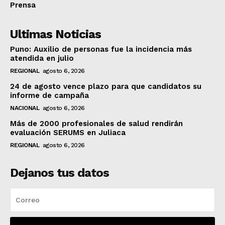
Prensa
Ultimas Noticias
Puno: Auxilio de personas fue la incidencia más
atendida en julio
REGIONAL
agosto 6, 2026
24 de agosto vence plazo para que candidatos su
informe de campaña
NACIONAL
agosto 6, 2026
Más de 2000 profesionales de salud rendirán
evaluación SERUMS en Juliaca
REGIONAL
agosto 6, 2026
Dejanos tus datos