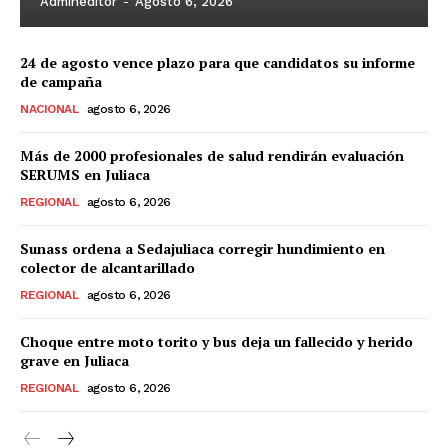
Admineditor
-
Agosto 6, 2026
24 de agosto vence plazo para que candidatos su informe
de campaña
NACIONAL
agosto 6, 2026
Más de 2000 profesionales de salud rendirán evaluación
SERUMS en Juliaca
REGIONAL
agosto 6, 2026
Sunass ordena a Sedajuliaca corregir hundimiento en
colector de alcantarillado
REGIONAL
agosto 6, 2026
Choque entre moto torito y bus deja un fallecido y herido
grave en Juliaca
REGIONAL
agosto 6, 2026