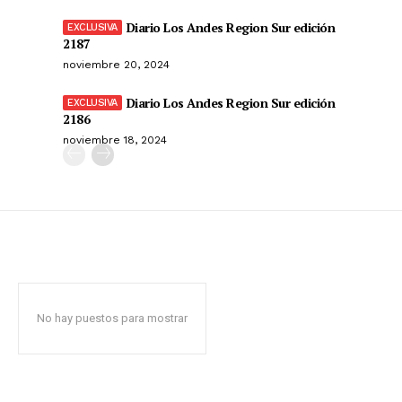
Diario Los Andes Region Sur edición
2187
noviembre 20, 2024
Diario Los Andes Region Sur edición
2186
noviembre 18, 2024
No hay puestos para mostrar