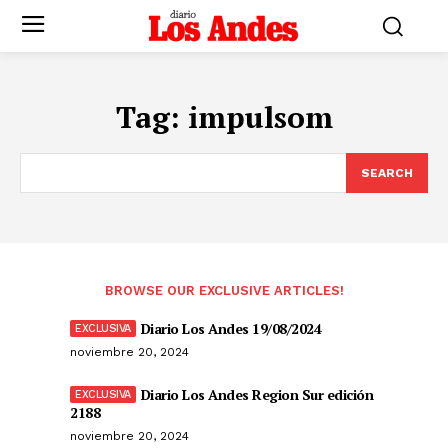
Tag:
impulsom
SEARCH
BROWSE OUR EXCLUSIVE ARTICLES!
Diario Los Andes 19/08/2024
noviembre 20, 2024
Diario Los Andes Region Sur edición
2188
noviembre 20, 2024