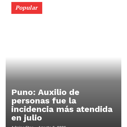
Popular
Puno: Auxilio de
personas fue la
incidencia más atendida
en julio