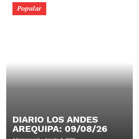
Popular
DIARIO LOS ANDES
AREQUIPA: 09/08/26