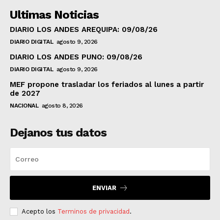
Ultimas Noticias
DIARIO LOS ANDES AREQUIPA: 09/08/26
DIARIO DIGITAL
agosto 9, 2026
DIARIO LOS ANDES PUNO: 09/08/26
DIARIO DIGITAL
agosto 9, 2026
MEF propone trasladar los feriados al lunes a partir
de 2027
NACIONAL
agosto 8, 2026
Dejanos tus datos
ENVIAR
Acepto los
Terminos de privacidad
.