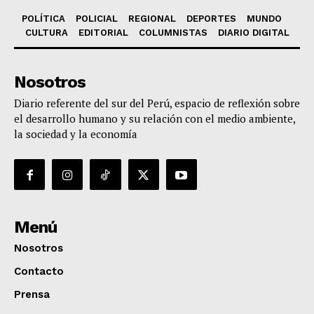
POLÍTICA
POLICIAL
REGIONAL
DEPORTES
MUNDO
CULTURA
EDITORIAL
COLUMNISTAS
DIARIO DIGITAL
Nosotros
Diario referente del sur del Perú, espacio de reflexión sobre
el desarrollo humano y su relación con el medio ambiente,
la sociedad y la economía
Menú
Nosotros
Contacto
Prensa