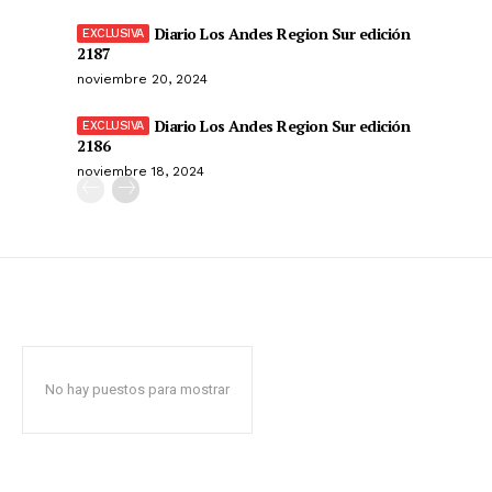
Diario Los Andes Region Sur edición
2187
noviembre 20, 2024
Diario Los Andes Region Sur edición
2186
noviembre 18, 2024
No hay puestos para mostrar