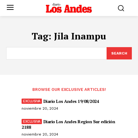
Tag:
Jila Inampu
SEARCH
BROWSE OUR EXCLUSIVE ARTICLES!
Diario Los Andes 19/08/2024
noviembre 20, 2024
Diario Los Andes Region Sur edición
2188
noviembre 20, 2024