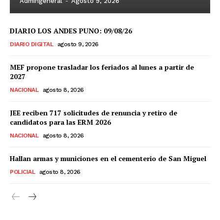
Admingeneral
-
Agosto 9, 2026
DIARIO LOS ANDES PUNO: 09/08/26
DIARIO DIGITAL
agosto 9, 2026
MEF propone trasladar los feriados al lunes a partir de
2027
NACIONAL
agosto 8, 2026
JEE reciben 717 solicitudes de renuncia y retiro de
candidatos para las ERM 2026
NACIONAL
agosto 8, 2026
Hallan armas y municiones en el cementerio de San Miguel
POLICIAL
agosto 8, 2026