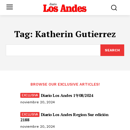
Tag:
Katherin Gutierrez
SEARCH
BROWSE OUR EXCLUSIVE ARTICLES!
Diario Los Andes 19/08/2024
noviembre 20, 2024
Diario Los Andes Region Sur edición
2188
noviembre 20, 2024