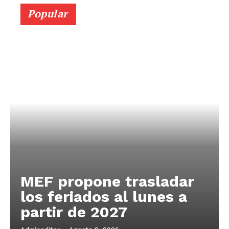
Popular
MEF propone trasladar
los feriados al lunes a
partir de 2027