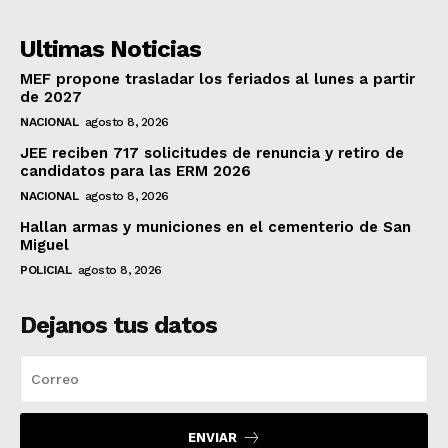
Ultimas Noticias
MEF propone trasladar los feriados al lunes a partir
de 2027
NACIONAL
agosto 8, 2026
JEE reciben 717 solicitudes de renuncia y retiro de
candidatos para las ERM 2026
NACIONAL
agosto 8, 2026
Hallan armas y municiones en el cementerio de San
Miguel
POLICIAL
agosto 8, 2026
Dejanos tus datos
ENVIAR