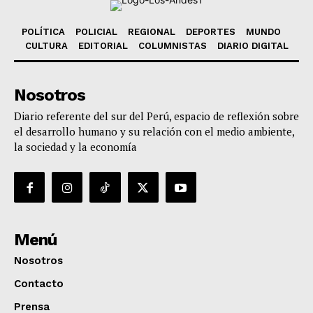
POLÍTICA
POLICIAL
REGIONAL
DEPORTES
MUNDO
CULTURA
EDITORIAL
COLUMNISTAS
DIARIO DIGITAL
Nosotros
Diario referente del sur del Perú, espacio de reflexión sobre
el desarrollo humano y su relación con el medio ambiente,
la sociedad y la economía
Menú
Nosotros
Contacto
Prensa