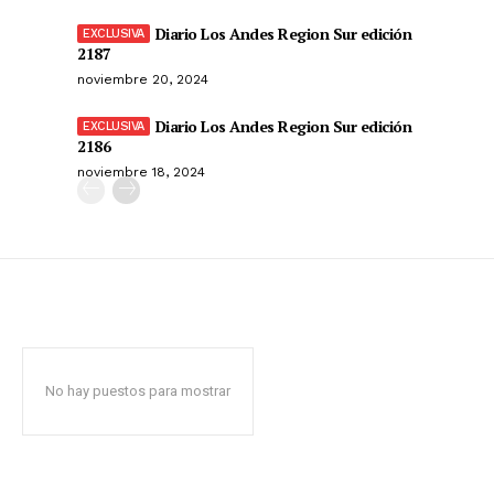
Diario Los Andes Region Sur edición
2187
noviembre 20, 2024
Diario Los Andes Region Sur edición
2186
noviembre 18, 2024
No hay puestos para mostrar