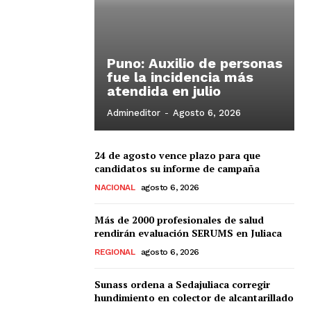
Puno: Auxilio de personas
fue la incidencia más
atendida en julio
Admineditor
-
Agosto 6, 2026
24 de agosto vence plazo para que
candidatos su informe de campaña
NACIONAL
agosto 6, 2026
Más de 2000 profesionales de salud
rendirán evaluación SERUMS en Juliaca
REGIONAL
agosto 6, 2026
Sunass ordena a Sedajuliaca corregir
hundimiento en colector de alcantarillado