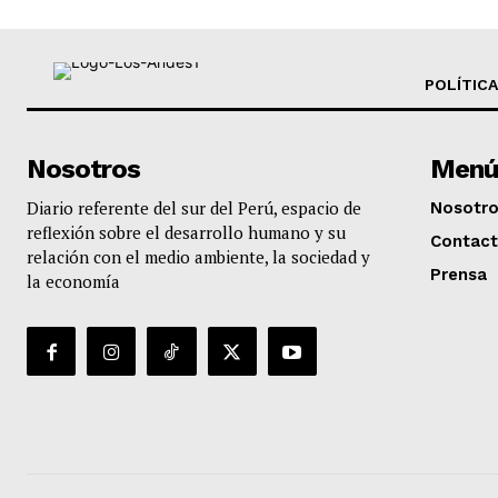
POLÍTICA
Nosotros
Menú
Diario referente del sur del Perú, espacio de
Nosotr
reflexión sobre el desarrollo humano y su
Contac
relación con el medio ambiente, la sociedad y
Prensa
la economía