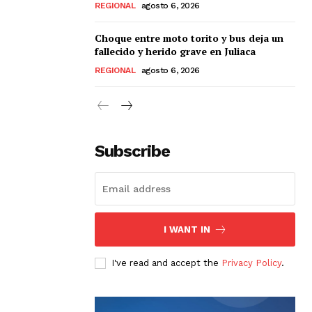
REGIONAL
agosto 6, 2026
Choque entre moto torito y bus deja un
fallecido y herido grave en Juliaca
REGIONAL
agosto 6, 2026
Subscribe
I WANT IN
I've read and accept the
Privacy Policy
.