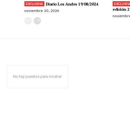
Diario Los Andes 19/08/2024
edición 2
noviembre 20, 2024
noviembre
No hay puestos para mostrar