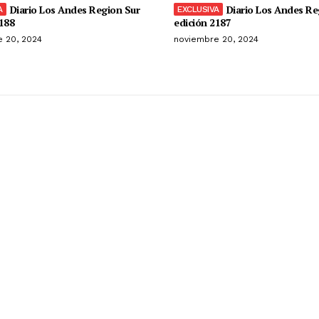
Diario Los Andes Region Sur
Diario Los Andes Re
188
edición 2187
 20, 2024
noviembre 20, 2024