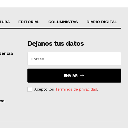
TURA
EDITORIAL
COLUMNISTAS
DIARIO DIGITAL
Dejanos tus datos
dencia
ENVIAR
Acepto los
Terminos de privacidad
.
aca