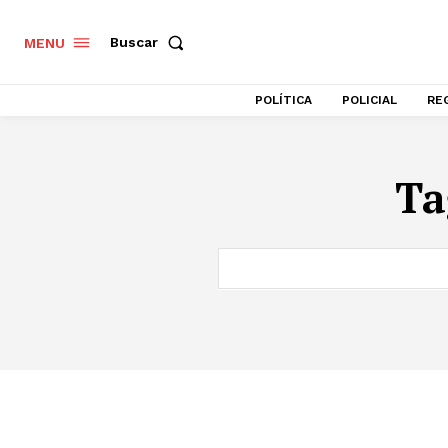
Buscar
MENU
POLÍTICA
POLICIAL
RE
Ta