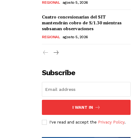
REGIONAL
agosto 5, 2026
Cuatro concesionarias del SIT
mantendrán cobro de S/1.30 mientras
subsanan observaciones
REGIONAL
agosto 5, 2026
Subscribe
I WANT IN
I've read and accept the
Privacy Policy
.