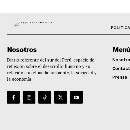
POLÍTICA
Nosotros
Menú
Diario referente del sur del Perú, espacio de
Nosotr
reflexión sobre el desarrollo humano y su
Contac
relación con el medio ambiente, la sociedad y
Prensa
la economía