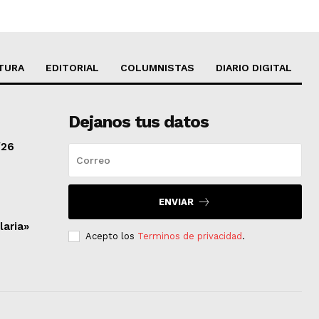
TURA
EDITORIAL
COLUMNISTAS
DIARIO DIGITAL
Dejanos tus datos
/26
ENVIAR
laria»
Acepto los
Terminos de privacidad
.