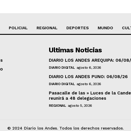
POLICIAL
REGIONAL
DEPORTES
MUNDO
CUL
Ultimas Noticias
os
DIARIO LOS ANDES AREQUIPA: 06/08
DIARIO DIGITAL
agosto 6, 2026
to
DIARIO LOS ANDES PUNO: 06/08/26
DIARIO DIGITAL
agosto 6, 2026
Pasacalle de las » Luces de la Cande
reunirá a 48 delegaciones
REGIONAL
agosto 5, 2026
© 2024 Diario los Andes. Todos los derechos reservados.