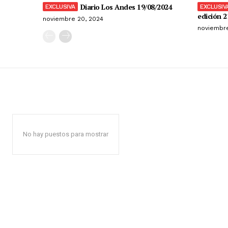
Diario Los Andes 19/08/2024
edición 2
noviembre 20, 2024
noviembre
No hay puestos para mostrar