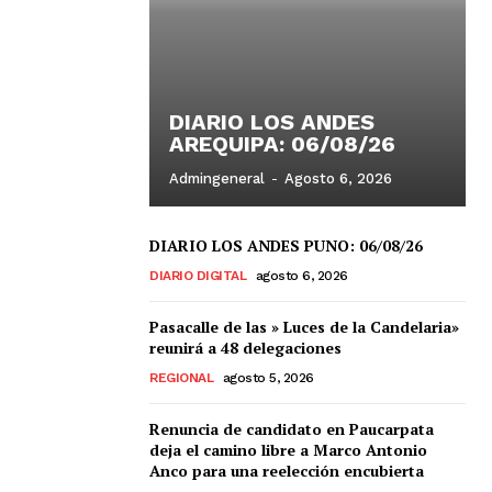
DIARIO LOS ANDES
AREQUIPA: 06/08/26
Admingeneral
-
Agosto 6, 2026
DIARIO LOS ANDES PUNO: 06/08/26
DIARIO DIGITAL
agosto 6, 2026
Pasacalle de las » Luces de la Candelaria»
reunirá a 48 delegaciones
REGIONAL
agosto 5, 2026
Renuncia de candidato en Paucarpata
deja el camino libre a Marco Antonio
Anco para una reelección encubierta