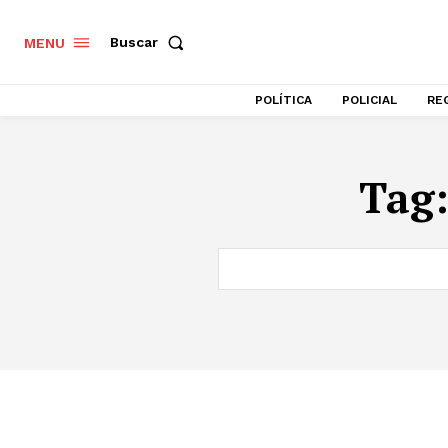
Buscar
MENU
POLÍTICA
POLICIAL
RE
Tag