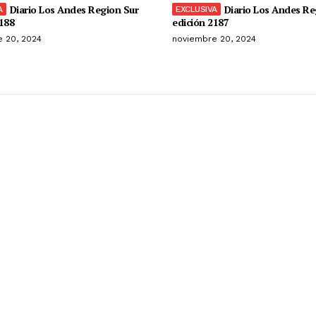
Diario Los Andes Region Sur
Diario Los Andes Re
188
edición 2187
 20, 2024
noviembre 20, 2024