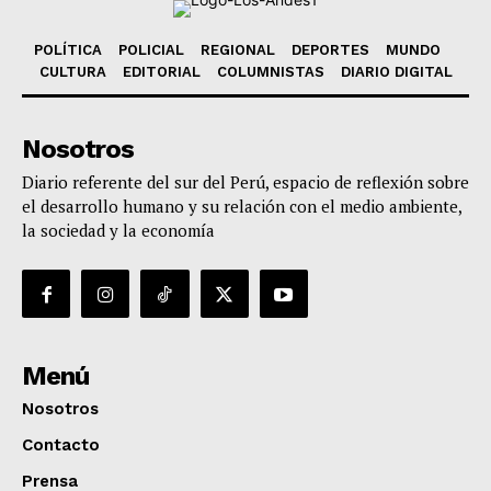
POLÍTICA
POLICIAL
REGIONAL
DEPORTES
MUNDO
CULTURA
EDITORIAL
COLUMNISTAS
DIARIO DIGITAL
Nosotros
Diario referente del sur del Perú, espacio de reflexión sobre
el desarrollo humano y su relación con el medio ambiente,
la sociedad y la economía
Menú
Nosotros
Contacto
Prensa