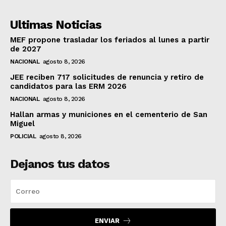
Ultimas Noticias
MEF propone trasladar los feriados al lunes a partir
de 2027
NACIONAL
agosto 8, 2026
JEE reciben 717 solicitudes de renuncia y retiro de
candidatos para las ERM 2026
NACIONAL
agosto 8, 2026
Hallan armas y municiones en el cementerio de San
Miguel
POLICIAL
agosto 8, 2026
Dejanos tus datos
ENVIAR