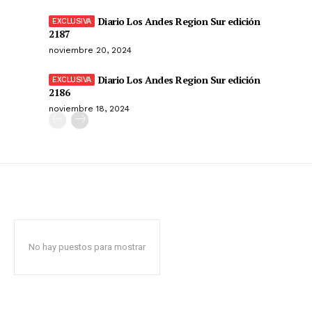
Diario Los Andes Region Sur edición
2187
noviembre 20, 2024
Diario Los Andes Region Sur edición
2186
noviembre 18, 2024
No hay puestos para mostrar