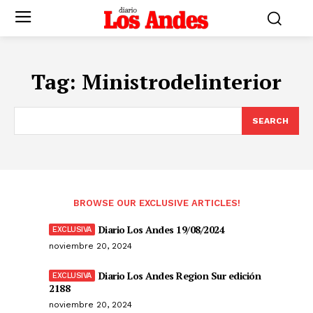
Tag:
Ministrodelinterior
SEARCH
BROWSE OUR EXCLUSIVE ARTICLES!
Diario Los Andes 19/08/2024
noviembre 20, 2024
Diario Los Andes Region Sur edición
2188
noviembre 20, 2024