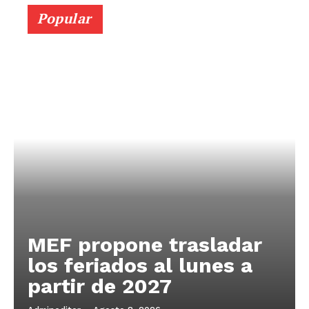
Popular
MEF propone trasladar
los feriados al lunes a
partir de 2027