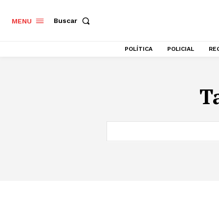
Buscar
MENU
POLÍTICA
POLICIAL
RE
T