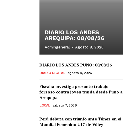
DIARIO LOS ANDES
AREQUIPA: 08/08/26
Admingeneral
-
Agosto 8, 2026
DIARIO LOS ANDES PUNO: 08/08/26
DIARIO DIGITAL
agosto 8, 2026
Fiscalía investiga presunto trabajo
forzoso contra joven traída desde Puno a
Arequipa
LOCAL
agosto 7, 2026
Perú debuta con triunfo ante Túnez en el
Mundial Femenino U17 de Vóley