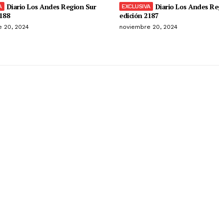
Diario Los Andes Region Sur
Diario Los Andes Re
188
edición 2187
 20, 2024
noviembre 20, 2024