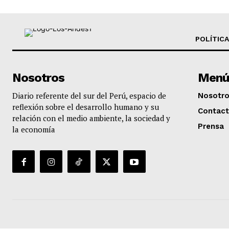
POLÍTICA
Nosotros
Menú
Diario referente del sur del Perú, espacio de
Nosotr
reflexión sobre el desarrollo humano y su
Contac
relación con el medio ambiente, la sociedad y
Prensa
la economía