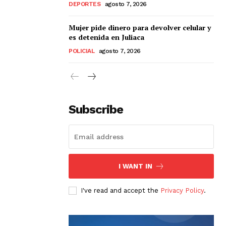
DEPORTES
agosto 7, 2026
Mujer pide dinero para devolver celular y
es detenida en Juliaca
POLICIAL
agosto 7, 2026
Subscribe
I WANT IN
I've read and accept the
Privacy Policy
.