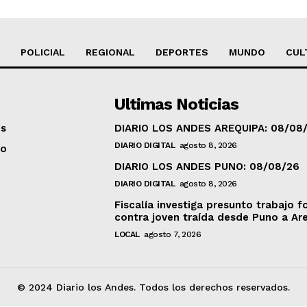
POLICIAL
REGIONAL
DEPORTES
MUNDO
CUL
Ultimas Noticias
os
DIARIO LOS ANDES AREQUIPA: 08/08
DIARIO DIGITAL
agosto 8, 2026
to
DIARIO LOS ANDES PUNO: 08/08/26
DIARIO DIGITAL
agosto 8, 2026
Fiscalía investiga presunto trabajo f
contra joven traída desde Puno a Ar
LOCAL
agosto 7, 2026
© 2024 Diario los Andes. Todos los derechos reservados.