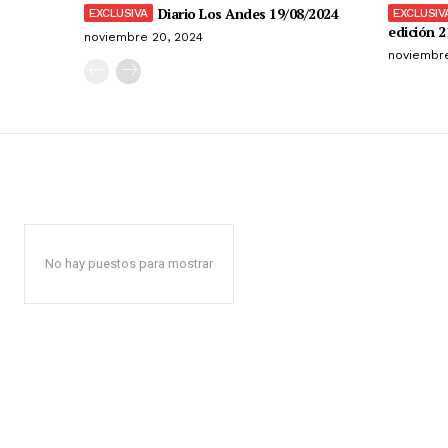
Diario Los Andes 19/08/2024
edición 2
noviembre 20, 2024
noviembre
No hay puestos para mostrar