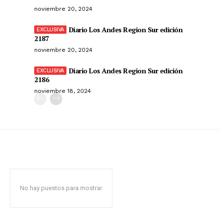
noviembre 20, 2024
Diario Los Andes Region Sur edición
2187
noviembre 20, 2024
Diario Los Andes Region Sur edición
2186
noviembre 18, 2024
No hay puestos para mostrar