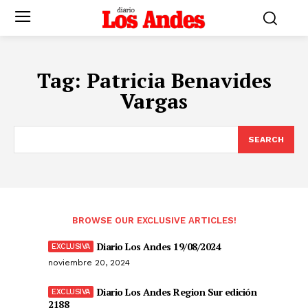
Tag:
Patricia Benavides
Vargas
SEARCH
BROWSE OUR EXCLUSIVE ARTICLES!
Diario Los Andes 19/08/2024
noviembre 20, 2024
Diario Los Andes Region Sur edición
2188