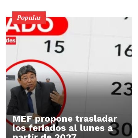
Popular
MEF propone trasladar
los feriados al lunes a
partir de 2027