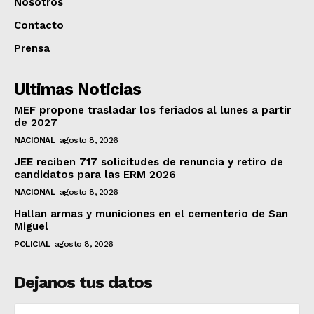
Nosotros
Contacto
Prensa
Ultimas Noticias
MEF propone trasladar los feriados al lunes a partir
de 2027
NACIONAL
agosto 8, 2026
JEE reciben 717 solicitudes de renuncia y retiro de
candidatos para las ERM 2026
NACIONAL
agosto 8, 2026
Hallan armas y municiones en el cementerio de San
Miguel
POLICIAL
agosto 8, 2026
Dejanos tus datos