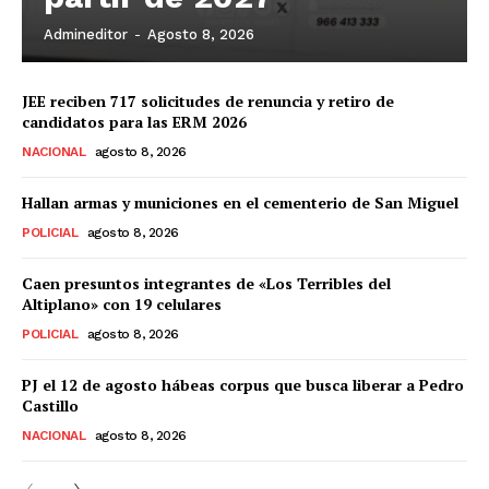
Admineditor
-
Agosto 8, 2026
JEE reciben 717 solicitudes de renuncia y retiro de
candidatos para las ERM 2026
NACIONAL
agosto 8, 2026
Hallan armas y municiones en el cementerio de San Miguel
POLICIAL
agosto 8, 2026
Caen presuntos integrantes de «Los Terribles del
Altiplano» con 19 celulares
POLICIAL
agosto 8, 2026
PJ el 12 de agosto hábeas corpus que busca liberar a Pedro
Castillo
NACIONAL
agosto 8, 2026