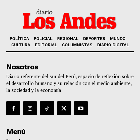
POLÍTICA
POLICIAL
REGIONAL
DEPORTES
MUNDO
CULTURA
EDITORIAL
COLUMNISTAS
DIARIO DIGITAL
Nosotros
Diario referente del sur del Perú, espacio de reflexión sobre
el desarrollo humano y su relación con el medio ambiente,
la sociedad y la economía
Menú