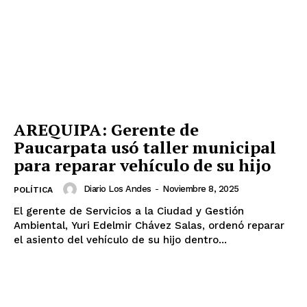
AREQUIPA: Gerente de
Paucarpata usó taller municipal
para reparar vehículo de su hijo
Diario Los Andes
-
Noviembre 8, 2025
POLÍTICA
El gerente de Servicios a la Ciudad y Gestión
Ambiental, Yuri Edelmir Chávez Salas, ordenó reparar
el asiento del vehículo de su hijo dentro...