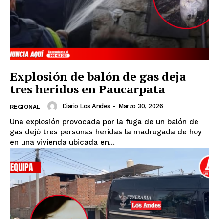
Explosión de balón de gas deja
tres heridos en Paucarpata
Diario Los Andes
-
Marzo 30, 2026
REGIONAL
Una explosión provocada por la fuga de un balón de
gas dejó tres personas heridas la madrugada de hoy
en una vivienda ubicada en...