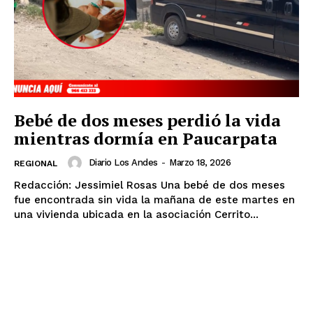
Bebé de dos meses perdió la vida
mientras dormía en Paucarpata
Diario Los Andes
-
Marzo 18, 2026
REGIONAL
Redacción: Jessimiel Rosas Una bebé de dos meses
fue encontrada sin vida la mañana de este martes en
una vivienda ubicada en la asociación Cerrito...