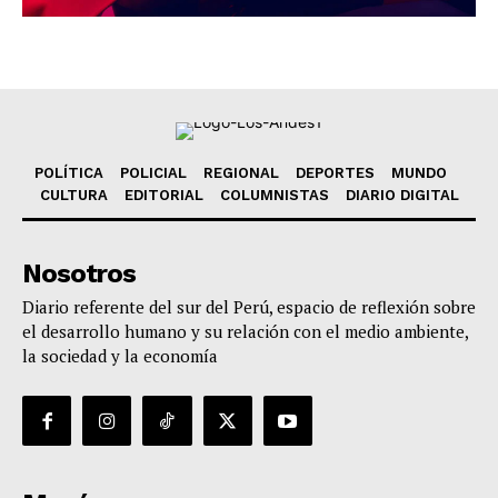
POLÍTICA
POLICIAL
REGIONAL
DEPORTES
MUNDO
CULTURA
EDITORIAL
COLUMNISTAS
DIARIO DIGITAL
Nosotros
Diario referente del sur del Perú, espacio de reflexión sobre
el desarrollo humano y su relación con el medio ambiente,
la sociedad y la economía