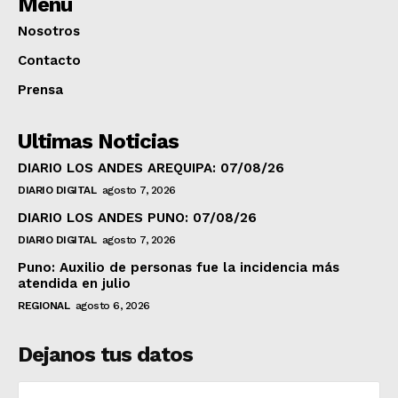
Menú
Nosotros
Contacto
Prensa
Ultimas Noticias
DIARIO LOS ANDES AREQUIPA: 07/08/26
DIARIO DIGITAL
agosto 7, 2026
DIARIO LOS ANDES PUNO: 07/08/26
DIARIO DIGITAL
agosto 7, 2026
Puno: Auxilio de personas fue la incidencia más
atendida en julio
REGIONAL
agosto 6, 2026
Dejanos tus datos