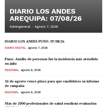
DIARIO LOS ANDES
AREQUIPA: 07/08/26
Admingeneral
-
Agosto 7, 2026
DIARIO LOS ANDES PUNO: 07/08/26
DIARIO DIGITAL
agosto 7, 2026
Puno: Auxilio de personas fue la incidencia más atendida
en julio
REGIONAL
agosto 6, 2026
24 de agosto vence plazo para que candidatos su informe
de campaña
NACIONAL
agosto 6, 2026
Más de 2000 profesionales de salud rendirán evaluación