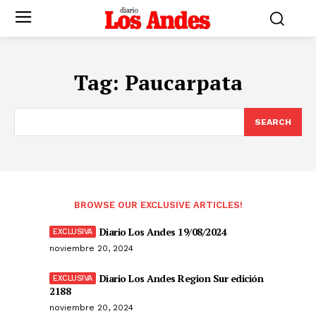
Tag:
Paucarpata
SEARCH
BROWSE OUR EXCLUSIVE ARTICLES!
Diario Los Andes 19/08/2024
noviembre 20, 2024
Diario Los Andes Region Sur edición
2188
noviembre 20, 2024