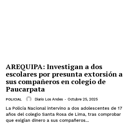
AREQUIPA: Investigan a dos
escolares por presunta extorsión a
sus compañeros en colegio de
Paucarpata
Diario Los Andes
-
Octubre 25, 2025
POLICIAL
La Policía Nacional intervino a dos adolescentes de 17
años del colegio Santa Rosa de Lima, tras comprobar
que exigían dinero a sus compañeros...