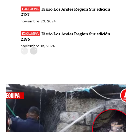
Diario Los Andes Region Sur edición
2187
noviembre 20, 2024
Diario Los Andes Region Sur edición
2186
noviembre 18, 2024