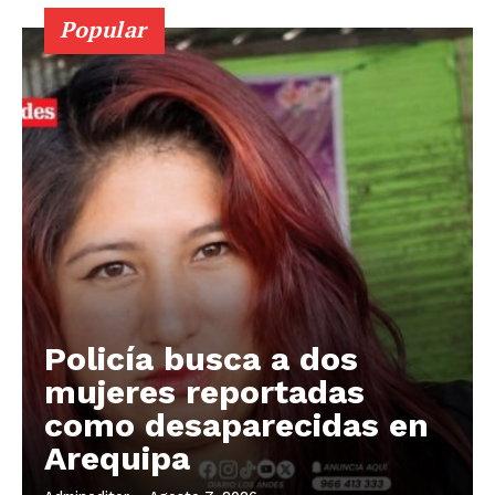
Popular
Policía busca a dos
mujeres reportadas
como desaparecidas en
Arequipa