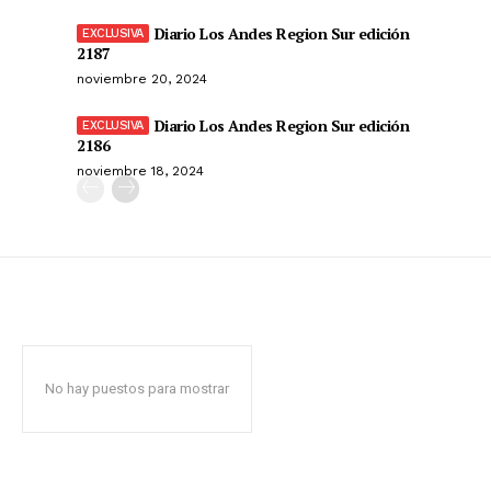
Diario Los Andes Region Sur edición
2187
noviembre 20, 2024
Diario Los Andes Region Sur edición
2186
noviembre 18, 2024
No hay puestos para mostrar