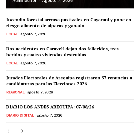
Admineditor
-
Agosto 7, 2026
Incendio forestal arrrasa pastizales en Cayarani y pone en
riesgo alimento de alpacas y ganado
LOCAL
agosto 7, 2026
Dos accidentes en Caravelí dejan dos fallecidos, tres
heridos y cuatro viviendas destruidas
LOCAL
agosto 7, 2026
Jurados Electorales de Arequipa registraron 37 renuncias a
candidaturas para las Elecciones 2026
REGIONAL
agosto 7, 2026
DIARIO LOS ANDES AREQUIPA: 07/08/26
DIARIO DIGITAL
agosto 7, 2026