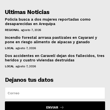
Ultimas Noticias
Policía busca a dos mujeres reportadas como
desaparecidas en Arequipa
REGIONAL
agosto 7, 2026
Incendio forestal arrrasa pastizales en Cayarani y
pone en riesgo alimento de alpacas y ganado
LOCAL
agosto 7, 2026
Dos accidentes en Caravelí dejan dos fallecidos, tres
heridos y cuatro viviendas destruidas
LOCAL
agosto 7, 2026
Dejanos tus datos
ENVIAR