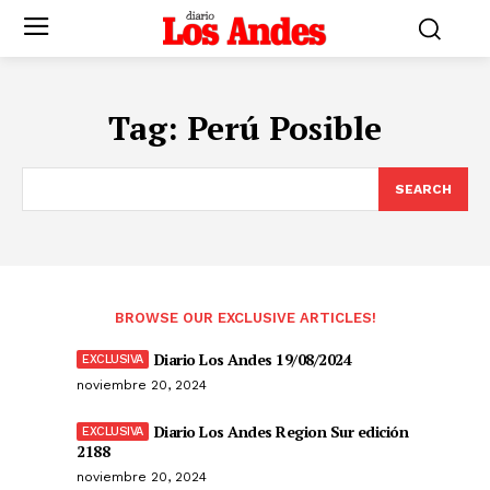
Tag:
Perú Posible
SEARCH
BROWSE OUR EXCLUSIVE ARTICLES!
Diario Los Andes 19/08/2024
noviembre 20, 2024
Diario Los Andes Region Sur edición
2188
noviembre 20, 2024