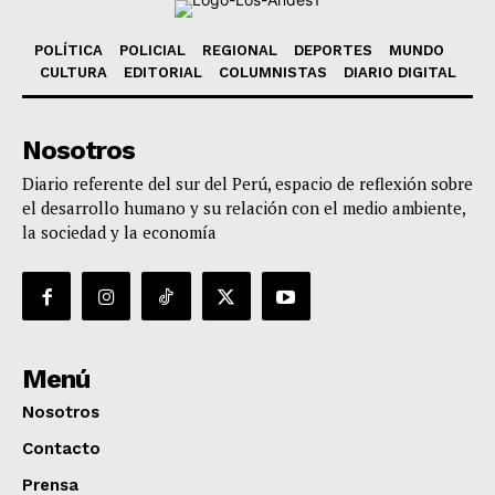
POLÍTICA
POLICIAL
REGIONAL
DEPORTES
MUNDO
CULTURA
EDITORIAL
COLUMNISTAS
DIARIO DIGITAL
Nosotros
Diario referente del sur del Perú, espacio de reflexión sobre
el desarrollo humano y su relación con el medio ambiente,
la sociedad y la economía
Menú
Nosotros
Contacto
Prensa