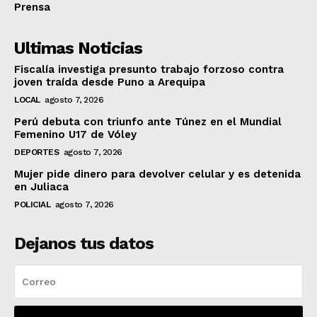
Prensa
Ultimas Noticias
Fiscalía investiga presunto trabajo forzoso contra
joven traída desde Puno a Arequipa
LOCAL
agosto 7, 2026
Perú debuta con triunfo ante Túnez en el Mundial
Femenino U17 de Vóley
DEPORTES
agosto 7, 2026
Mujer pide dinero para devolver celular y es detenida
en Juliaca
POLICIAL
agosto 7, 2026
Dejanos tus datos