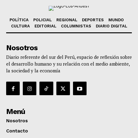
POLÍTICA
POLICIAL
REGIONAL
DEPORTES
MUNDO
CULTURA
EDITORIAL
COLUMNISTAS
DIARIO DIGITAL
Nosotros
Diario referente del sur del Perú, espacio de reflexión sobre
el desarrollo humano y su relación con el medio ambiente,
la sociedad y la economía
Menú
Nosotros
Contacto