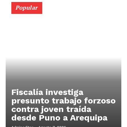
Popular
Fiscalía investiga
presunto trabajo forzoso
contra joven traída
desde Puno a Arequipa