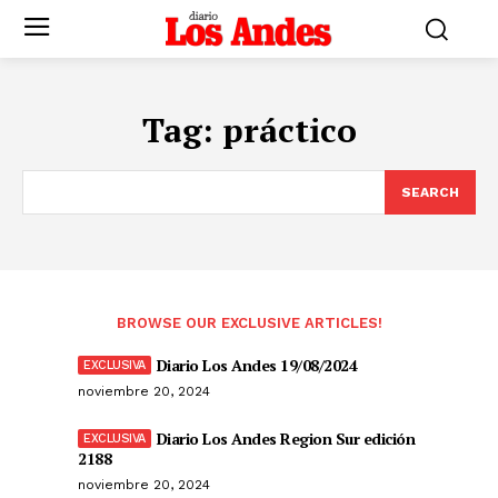
Tag:
práctico
SEARCH
BROWSE OUR EXCLUSIVE ARTICLES!
Diario Los Andes 19/08/2024
noviembre 20, 2024
Diario Los Andes Region Sur edición
2188
noviembre 20, 2024