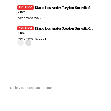
Diario Los Andes Region Sur edición
2187
noviembre 20, 2024
Diario Los Andes Region Sur edición
2186
noviembre 18, 2024
No hay puestos para mostrar