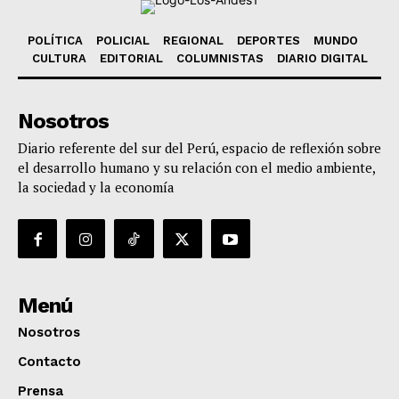
POLÍTICA
POLICIAL
REGIONAL
DEPORTES
MUNDO
CULTURA
EDITORIAL
COLUMNISTAS
DIARIO DIGITAL
Nosotros
Diario referente del sur del Perú, espacio de reflexión sobre
el desarrollo humano y su relación con el medio ambiente,
la sociedad y la economía
Menú
Nosotros
Contacto
Prensa