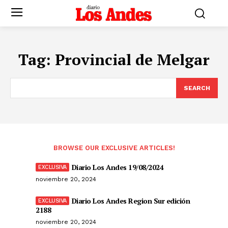
Tag:
Provincial de Melgar
SEARCH
BROWSE OUR EXCLUSIVE ARTICLES!
Diario Los Andes 19/08/2024
noviembre 20, 2024
Diario Los Andes Region Sur edición
2188
noviembre 20, 2024