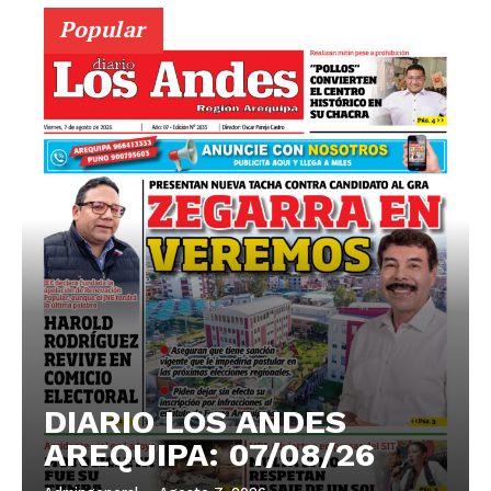
Popular
DIARIO LOS ANDES
AREQUIPA: 07/08/26