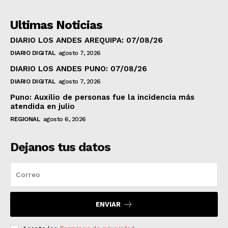
Ultimas Noticias
DIARIO LOS ANDES AREQUIPA: 07/08/26
DIARIO DIGITAL
agosto 7, 2026
DIARIO LOS ANDES PUNO: 07/08/26
DIARIO DIGITAL
agosto 7, 2026
Puno: Auxilio de personas fue la incidencia más
atendida en julio
REGIONAL
agosto 6, 2026
Dejanos tus datos
ENVIAR