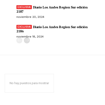
Diario Los Andes Region Sur edición
2187
noviembre 20, 2024
Diario Los Andes Region Sur edición
2186
noviembre 18, 2024
No hay puestos para mostrar