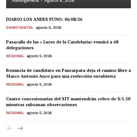
Admingeneral
-
Agosto 6, 2026
DIARIO LOS ANDES PUNO: 06/08/26
DIARIO DIGITAL
agosto 6, 2026
Pasacalle de las » Luces de la Candelaria» reunirá a 48
delegaciones
REGIONAL
agosto 5, 2026
Renuncia de candidato en Paucarpata deja el camino libre a
Marco Antonio Anco para una reelección encubierta
REGIONAL
agosto 5, 2026
Cuatro concesionarias del SIT mantendrán cobro de S/1.30
mientras subsanan observaciones
REGIONAL
agosto 5, 2026