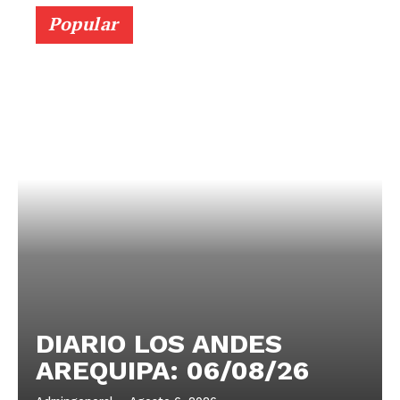
Popular
DIARIO LOS ANDES
AREQUIPA: 06/08/26