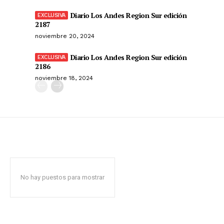
Diario Los Andes Region Sur edición
2187
noviembre 20, 2024
Diario Los Andes Region Sur edición
2186
noviembre 18, 2024
No hay puestos para mostrar