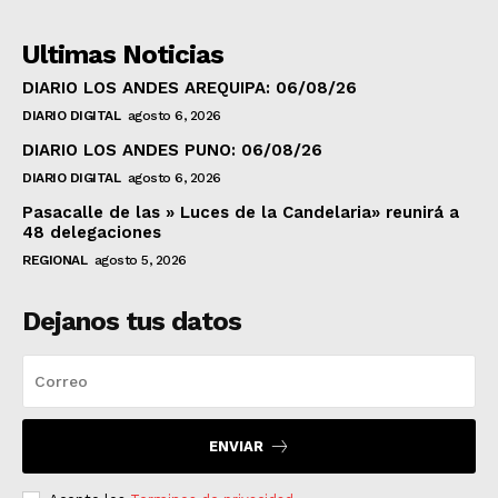
Ultimas Noticias
DIARIO LOS ANDES AREQUIPA: 06/08/26
DIARIO DIGITAL
agosto 6, 2026
DIARIO LOS ANDES PUNO: 06/08/26
DIARIO DIGITAL
agosto 6, 2026
Pasacalle de las » Luces de la Candelaria» reunirá a
48 delegaciones
REGIONAL
agosto 5, 2026
Dejanos tus datos
ENVIAR