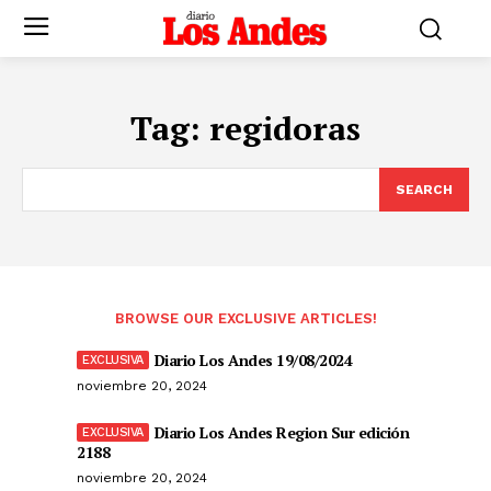
Tag:
regidoras
SEARCH
BROWSE OUR EXCLUSIVE ARTICLES!
Diario Los Andes 19/08/2024
noviembre 20, 2024
Diario Los Andes Region Sur edición
2188
noviembre 20, 2024