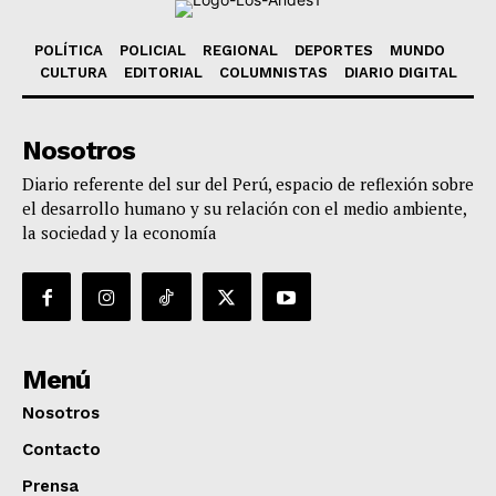
POLÍTICA
POLICIAL
REGIONAL
DEPORTES
MUNDO
CULTURA
EDITORIAL
COLUMNISTAS
DIARIO DIGITAL
Nosotros
Diario referente del sur del Perú, espacio de reflexión sobre
el desarrollo humano y su relación con el medio ambiente,
la sociedad y la economía
Menú
Nosotros
Contacto
Prensa