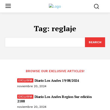
Tag:
reglaje
SEARCH
BROWSE OUR EXCLUSIVE ARTICLES!
Diario Los Andes 19/08/2024
noviembre 20, 2024
Diario Los Andes Region Sur edición
2188
noviembre 20, 2024