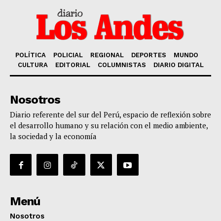
POLÍTICA
POLICIAL
REGIONAL
DEPORTES
MUNDO
CULTURA
EDITORIAL
COLUMNISTAS
DIARIO DIGITAL
Nosotros
Diario referente del sur del Perú, espacio de reflexión sobre
el desarrollo humano y su relación con el medio ambiente,
la sociedad y la economía
Menú
Nosotros