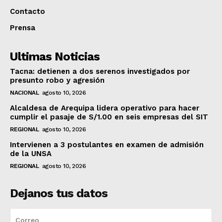
Contacto
Prensa
Ultimas Noticias
Tacna: detienen a dos serenos investigados por
presunto robo y agresión
NACIONAL
agosto 10, 2026
Alcaldesa de Arequipa lidera operativo para hacer
cumplir el pasaje de S/1.00 en seis empresas del SIT
REGIONAL
agosto 10, 2026
Intervienen a 3 postulantes en examen de admisión
de la UNSA
REGIONAL
agosto 10, 2026
Dejanos tus datos