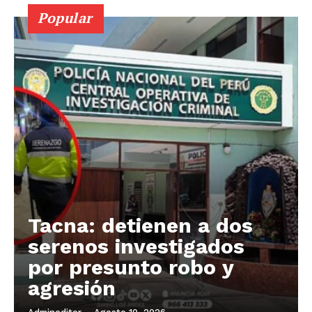
Popular
Tacna: detienen a dos
serenos investigados
por presunto robo y
agresión