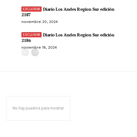
Diario Los Andes Region Sur edición
2187
noviembre 20, 2024
Diario Los Andes Region Sur edición
2186
noviembre 18, 2024
No hay puestos para mostrar