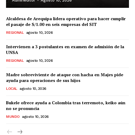
Admineditor
-
Agosto 10, 2026
Alcaldesa de Arequipa lidera operativo para hacer cumplir
el pasaje de S/1.00 en seis empresas del SIT
REGIONAL
agosto 10, 2026
Intervienen a 3 postulantes en examen de admisión de la
UNSA
REGIONAL
agosto 10, 2026
Madre sobreviviente de ataque con hacha en Majes pide
ayuda para operaciones de sus hijos
LOCAL
agosto 10, 2026
Bukele ofrece ayuda a Colombia tras terremoto, keiko aún
no se pronuncia
MUNDO
agosto 10, 2026