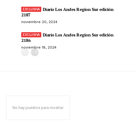
Diario Los Andes Region Sur edición
2187
noviembre 20, 2024
Diario Los Andes Region Sur edición
2186
noviembre 18, 2024
No hay puestos para mostrar