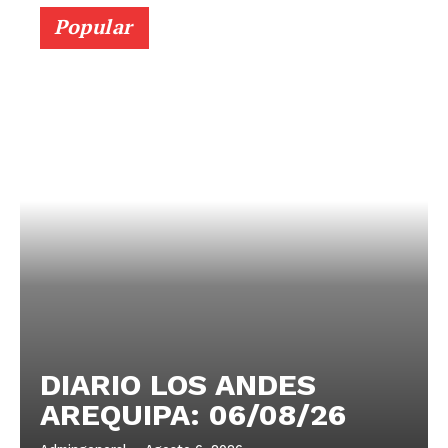
Popular
DIARIO LOS ANDES
AREQUIPA: 06/08/26