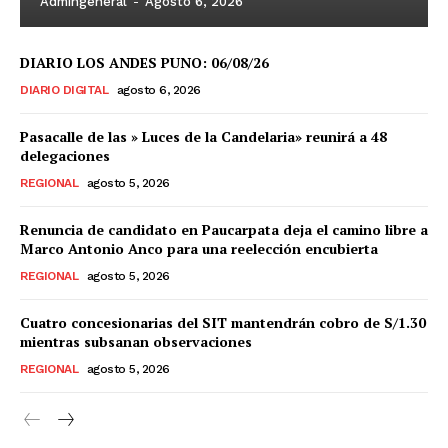
Admingeneral
-
Agosto 6, 2026
DIARIO LOS ANDES PUNO: 06/08/26
DIARIO DIGITAL
agosto 6, 2026
Pasacalle de las » Luces de la Candelaria» reunirá a 48
delegaciones
REGIONAL
agosto 5, 2026
Renuncia de candidato en Paucarpata deja el camino libre a
Marco Antonio Anco para una reelección encubierta
REGIONAL
agosto 5, 2026
Cuatro concesionarias del SIT mantendrán cobro de S/1.30
mientras subsanan observaciones
REGIONAL
agosto 5, 2026