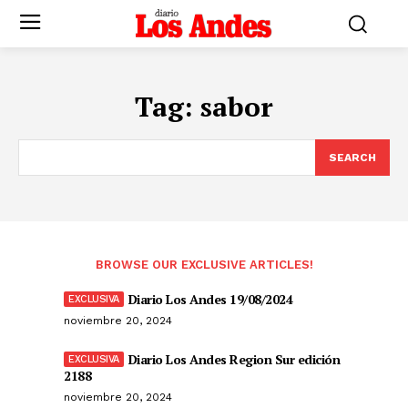
Tag:
sabor
SEARCH
BROWSE OUR EXCLUSIVE ARTICLES!
Diario Los Andes 19/08/2024
noviembre 20, 2024
Diario Los Andes Region Sur edición
2188
noviembre 20, 2024