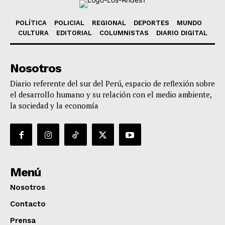
POLÍTICA
POLICIAL
REGIONAL
DEPORTES
MUNDO
CULTURA
EDITORIAL
COLUMNISTAS
DIARIO DIGITAL
Nosotros
Diario referente del sur del Perú, espacio de reflexión sobre
el desarrollo humano y su relación con el medio ambiente,
la sociedad y la economía
Menú
Nosotros
Contacto
Prensa