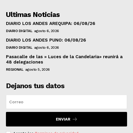
Ultimas Noticias
DIARIO LOS ANDES AREQUIPA: 06/08/26
DIARIO DIGITAL
agosto 6, 2026
DIARIO LOS ANDES PUNO: 06/08/26
DIARIO DIGITAL
agosto 6, 2026
Pasacalle de las » Luces de la Candelaria» reunirá a
48 delegaciones
REGIONAL
agosto 5, 2026
Dejanos tus datos
ENVIAR