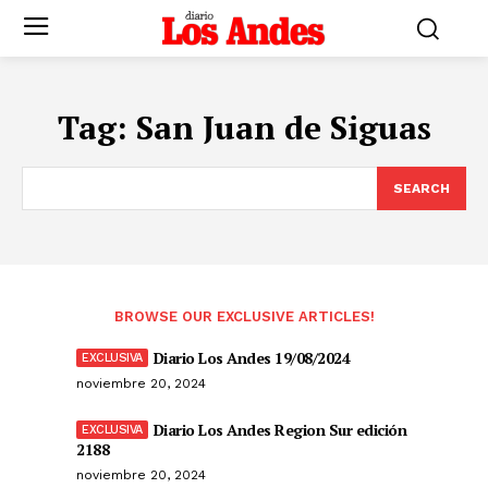
Tag:
San Juan de Siguas
SEARCH
BROWSE OUR EXCLUSIVE ARTICLES!
Diario Los Andes 19/08/2024
noviembre 20, 2024
Diario Los Andes Region Sur edición
2188
noviembre 20, 2024