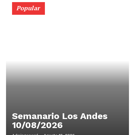
Popular
Semanario Los Andes
10/08/2026