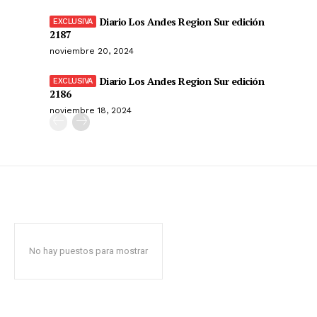
Diario Los Andes Region Sur edición
2187
noviembre 20, 2024
Diario Los Andes Region Sur edición
2186
noviembre 18, 2024
No hay puestos para mostrar