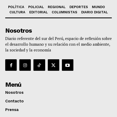
POLÍTICA
POLICIAL
REGIONAL
DEPORTES
MUNDO
CULTURA
EDITORIAL
COLUMNISTAS
DIARIO DIGITAL
Nosotros
Diario referente del sur del Perú, espacio de reflexión sobre
el desarrollo humano y su relación con el medio ambiente,
la sociedad y la economía
Menú
Nosotros
Contacto
Prensa