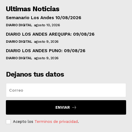
Ultimas Noticias
Semanario Los Andes 10/08/2026
DIARIO DIGITAL
agosto 10, 2026
DIARIO LOS ANDES AREQUIPA: 09/08/26
DIARIO DIGITAL
agosto 9, 2026
DIARIO LOS ANDES PUNO: 09/08/26
DIARIO DIGITAL
agosto 9, 2026
Dejanos tus datos
ENVIAR
Acepto los
Terminos de privacidad
.