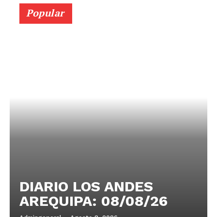
Popular
DIARIO LOS ANDES
AREQUIPA: 08/08/26