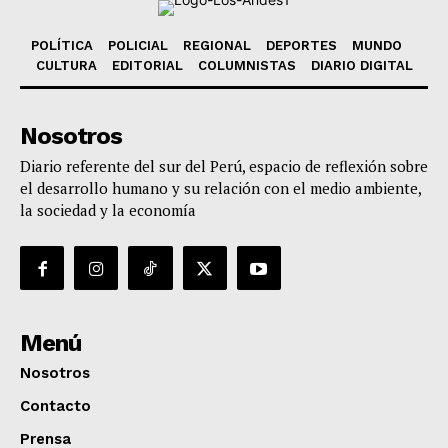
POLÍTICA
POLICIAL
REGIONAL
DEPORTES
MUNDO
CULTURA
EDITORIAL
COLUMNISTAS
DIARIO DIGITAL
Nosotros
Diario referente del sur del Perú, espacio de reflexión sobre
el desarrollo humano y su relación con el medio ambiente,
la sociedad y la economía
Menú
Nosotros
Contacto
Prensa