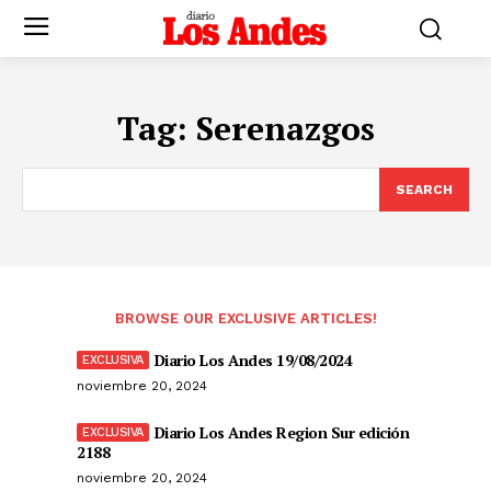
Tag:
Serenazgos
SEARCH
BROWSE OUR EXCLUSIVE ARTICLES!
Diario Los Andes 19/08/2024
noviembre 20, 2024
Diario Los Andes Region Sur edición
2188
noviembre 20, 2024