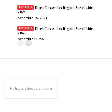
Diario Los Andes Region Sur edición
2187
noviembre 20, 2024
Diario Los Andes Region Sur edición
2186
noviembre 18, 2024
No hay puestos para mostrar