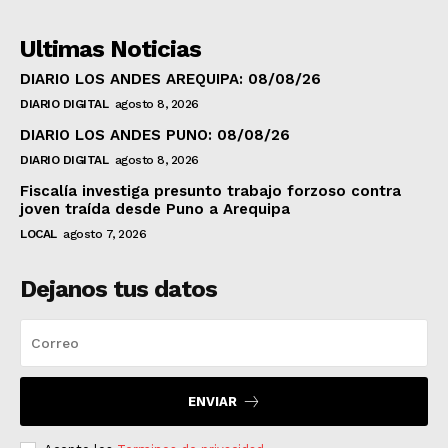
Ultimas Noticias
DIARIO LOS ANDES AREQUIPA: 08/08/26
DIARIO DIGITAL
agosto 8, 2026
DIARIO LOS ANDES PUNO: 08/08/26
DIARIO DIGITAL
agosto 8, 2026
Fiscalía investiga presunto trabajo forzoso contra
joven traída desde Puno a Arequipa
LOCAL
agosto 7, 2026
Dejanos tus datos
ENVIAR