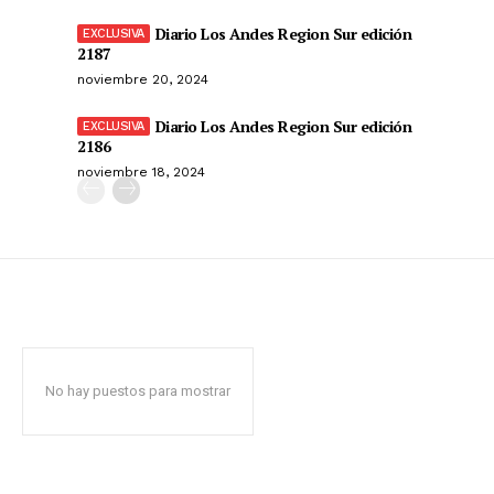
Diario Los Andes Region Sur edición
2187
noviembre 20, 2024
Diario Los Andes Region Sur edición
2186
noviembre 18, 2024
No hay puestos para mostrar