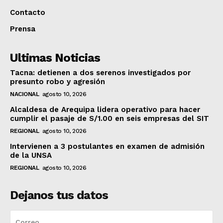
Contacto
Prensa
Ultimas Noticias
Tacna: detienen a dos serenos investigados por
presunto robo y agresión
NACIONAL
agosto 10, 2026
Alcaldesa de Arequipa lidera operativo para hacer
cumplir el pasaje de S/1.00 en seis empresas del SIT
REGIONAL
agosto 10, 2026
Intervienen a 3 postulantes en examen de admisión
de la UNSA
REGIONAL
agosto 10, 2026
Dejanos tus datos