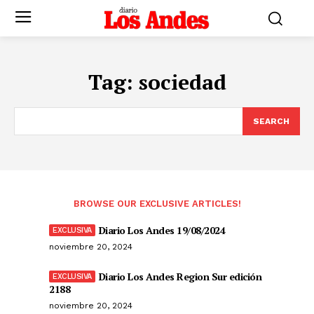
Tag:
sociedad
SEARCH
BROWSE OUR EXCLUSIVE ARTICLES!
Diario Los Andes 19/08/2024
noviembre 20, 2024
Diario Los Andes Region Sur edición
2188
noviembre 20, 2024