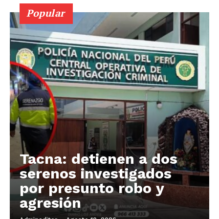
Popular
Tacna: detienen a dos
serenos investigados
por presunto robo y
agresión