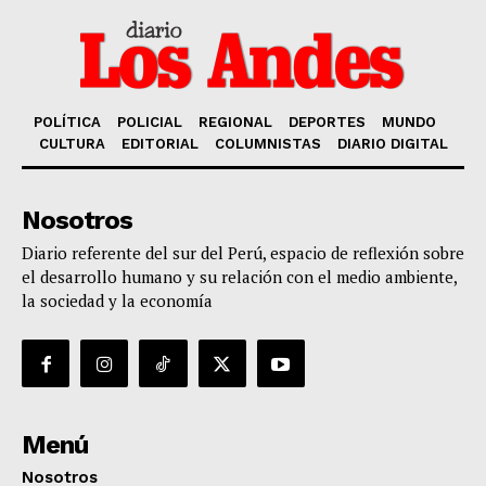
POLÍTICA
POLICIAL
REGIONAL
DEPORTES
MUNDO
CULTURA
EDITORIAL
COLUMNISTAS
DIARIO DIGITAL
Nosotros
Diario referente del sur del Perú, espacio de reflexión sobre
el desarrollo humano y su relación con el medio ambiente,
la sociedad y la economía
Menú
Nosotros