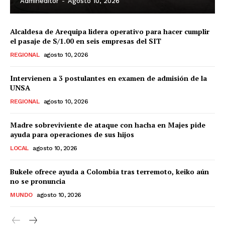
Admineditor
-
Agosto 10, 2026
Alcaldesa de Arequipa lidera operativo para hacer cumplir
el pasaje de S/1.00 en seis empresas del SIT
REGIONAL
agosto 10, 2026
Intervienen a 3 postulantes en examen de admisión de la
UNSA
REGIONAL
agosto 10, 2026
Madre sobreviviente de ataque con hacha en Majes pide
ayuda para operaciones de sus hijos
LOCAL
agosto 10, 2026
Bukele ofrece ayuda a Colombia tras terremoto, keiko aún
no se pronuncia
MUNDO
agosto 10, 2026