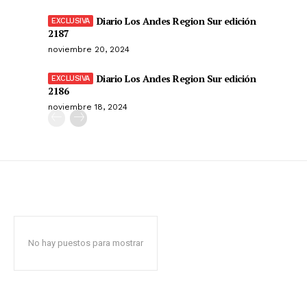
Diario Los Andes Region Sur edición
2187
noviembre 20, 2024
Diario Los Andes Region Sur edición
2186
noviembre 18, 2024
No hay puestos para mostrar