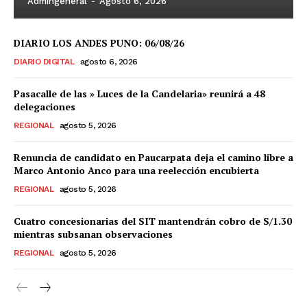
Admingeneral
-
Agosto 6, 2026
DIARIO LOS ANDES PUNO: 06/08/26
DIARIO DIGITAL
agosto 6, 2026
Pasacalle de las » Luces de la Candelaria» reunirá a 48
delegaciones
REGIONAL
agosto 5, 2026
Renuncia de candidato en Paucarpata deja el camino libre a
Marco Antonio Anco para una reelección encubierta
REGIONAL
agosto 5, 2026
Cuatro concesionarias del SIT mantendrán cobro de S/1.30
mientras subsanan observaciones
REGIONAL
agosto 5, 2026