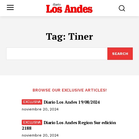
Tag:
Tiner
SEARCH
BROWSE OUR EXCLUSIVE ARTICLES!
Diario Los Andes 19/08/2024
noviembre 20, 2024
Diario Los Andes Region Sur edición
2188
noviembre 20, 2024