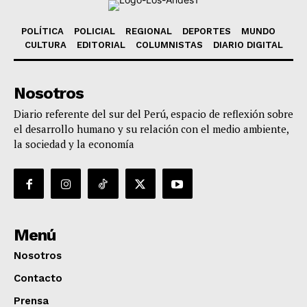
POLÍTICA
POLICIAL
REGIONAL
DEPORTES
MUNDO
CULTURA
EDITORIAL
COLUMNISTAS
DIARIO DIGITAL
Nosotros
Diario referente del sur del Perú, espacio de reflexión sobre
el desarrollo humano y su relación con el medio ambiente,
la sociedad y la economía
Menú
Nosotros
Contacto
Prensa