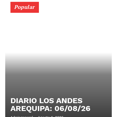
Popular
DIARIO LOS ANDES
AREQUIPA: 06/08/26