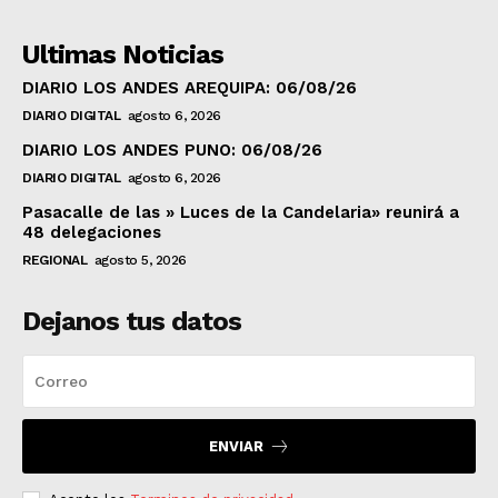
Ultimas Noticias
DIARIO LOS ANDES AREQUIPA: 06/08/26
DIARIO DIGITAL
agosto 6, 2026
DIARIO LOS ANDES PUNO: 06/08/26
DIARIO DIGITAL
agosto 6, 2026
Pasacalle de las » Luces de la Candelaria» reunirá a
48 delegaciones
REGIONAL
agosto 5, 2026
Dejanos tus datos
ENVIAR