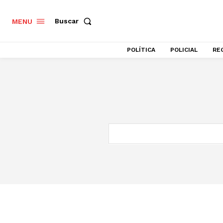
Buscar
MENU
POLÍTICA
POLICIAL
RE