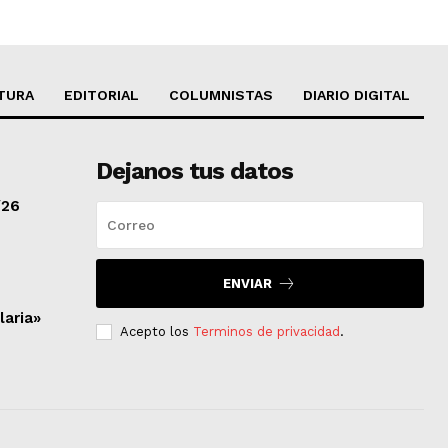
TURA
EDITORIAL
COLUMNISTAS
DIARIO DIGITAL
Dejanos tus datos
/26
ENVIAR
laria»
Acepto los
Terminos de privacidad
.