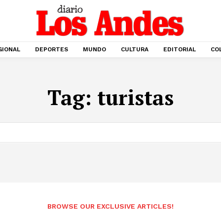
GIONAL
DEPORTES
MUNDO
CULTURA
EDITORIAL
CO
Tag:
turistas
BROWSE OUR EXCLUSIVE ARTICLES!