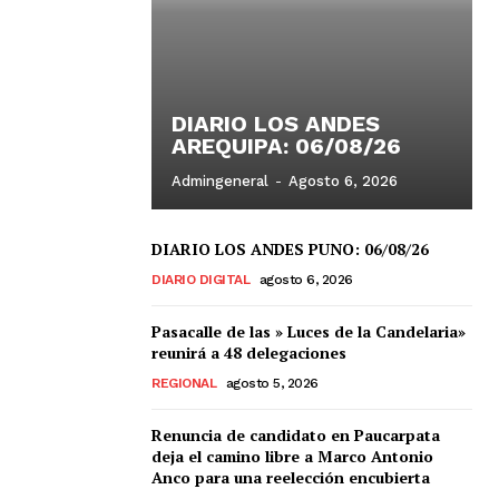
DIARIO LOS ANDES
AREQUIPA: 06/08/26
Admingeneral
-
Agosto 6, 2026
DIARIO LOS ANDES PUNO: 06/08/26
DIARIO DIGITAL
agosto 6, 2026
Pasacalle de las » Luces de la Candelaria»
reunirá a 48 delegaciones
REGIONAL
agosto 5, 2026
Renuncia de candidato en Paucarpata
deja el camino libre a Marco Antonio
Anco para una reelección encubierta