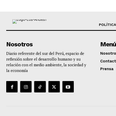
POLÍTICA
Nosotros
Menú
Diario referente del sur del Perú, espacio de
Nosotr
reflexión sobre el desarrollo humano y su
Contac
relación con el medio ambiente, la sociedad y
Prensa
la economía