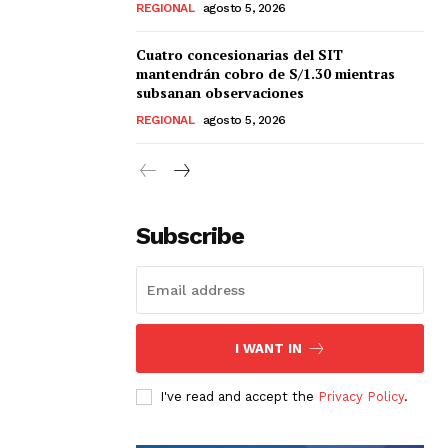
REGIONAL
agosto 5, 2026
Cuatro concesionarias del SIT
mantendrán cobro de S/1.30 mientras
subsanan observaciones
REGIONAL
agosto 5, 2026
Subscribe
I WANT IN
I've read and accept the
Privacy Policy
.