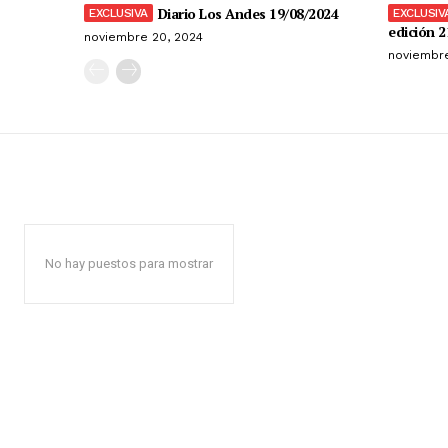
Diario Los Andes 19/08/2024
edición 2
noviembre 20, 2024
noviembre
No hay puestos para mostrar