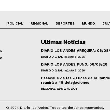
POLICIAL
REGIONAL
DEPORTES
MUNDO
CUL
Ultimas Noticias
os
DIARIO LOS ANDES AREQUIPA: 06/08
DIARIO DIGITAL
agosto 6, 2026
to
DIARIO LOS ANDES PUNO: 06/08/26
DIARIO DIGITAL
agosto 6, 2026
Pasacalle de las » Luces de la Cande
reunirá a 48 delegaciones
REGIONAL
agosto 5, 2026
© 2024 Diario los Andes. Todos los derechos reservados.