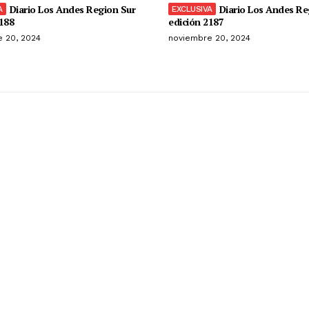
Diario Los Andes Region Sur
Diario Los Andes Re
188
edición 2187
 20, 2024
noviembre 20, 2024