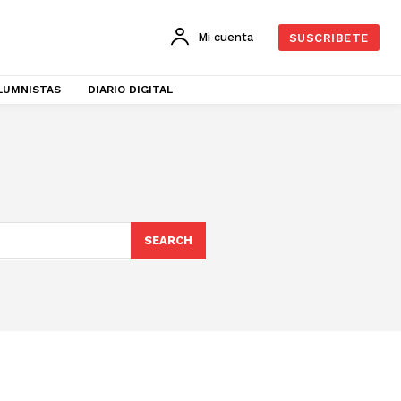
Mi cuenta
SUSCRIBETE
LUMNISTAS
DIARIO DIGITAL
SEARCH