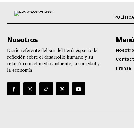
POLÍTICA
Nosotros
Menú
Diario referente del sur del Perú, espacio de
Nosotr
reflexión sobre el desarrollo humano y su
Contac
relación con el medio ambiente, la sociedad y
Prensa
la economía