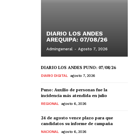
DIARIO LOS ANDES
AREQUIPA: 07/08/26
Admingeneral
-
Agosto 7, 2026
DIARIO LOS ANDES PUNO: 07/08/26
DIARIO DIGITAL
agosto 7, 2026
Puno: Auxilio de personas fue la
incidencia más atendida en julio
REGIONAL
agosto 6, 2026
24 de agosto vence plazo para que
candidatos su informe de campaña
NACIONAL
agosto 6, 2026