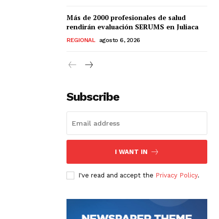
Más de 2000 profesionales de salud
rendirán evaluación SERUMS en Juliaca
REGIONAL
agosto 6, 2026
Subscribe
I WANT IN
I've read and accept the
Privacy Policy
.