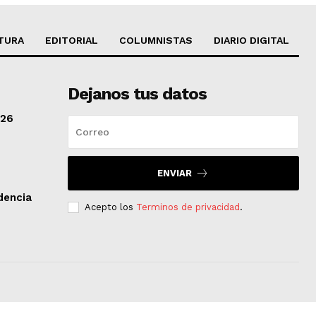
TURA
EDITORIAL
COLUMNISTAS
DIARIO DIGITAL
Dejanos tus datos
/26
ENVIAR
dencia
Acepto los
Terminos de privacidad
.