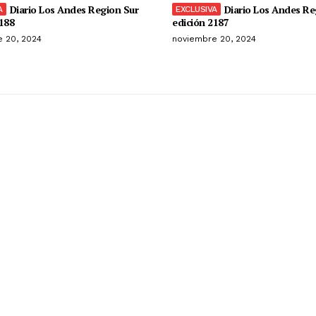
Diario Los Andes Region Sur
Diario Los Andes Re
188
edición 2187
 20, 2024
noviembre 20, 2024