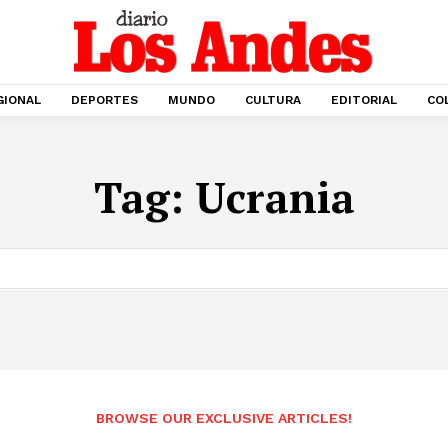
GIONAL
DEPORTES
MUNDO
CULTURA
EDITORIAL
CO
Tag:
Ucrania
BROWSE OUR EXCLUSIVE ARTICLES!