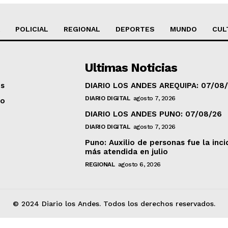
POLICIAL
REGIONAL
DEPORTES
MUNDO
CUL
Ultimas Noticias
os
DIARIO LOS ANDES AREQUIPA: 07/08
DIARIO DIGITAL
agosto 7, 2026
to
DIARIO LOS ANDES PUNO: 07/08/26
DIARIO DIGITAL
agosto 7, 2026
Puno: Auxilio de personas fue la inci
más atendida en julio
REGIONAL
agosto 6, 2026
© 2024 Diario los Andes. Todos los derechos reservados.