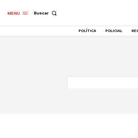
Buscar
MENU
POLÍTICA
POLICIAL
RE