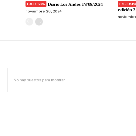
Diario Los Andes 19/08/2024
edición 2
noviembre 20, 2024
noviembre
No hay puestos para mostrar