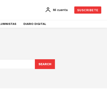
Mi cuenta
SUSCRIBETE
LUMNISTAS
DIARIO DIGITAL
SEARCH