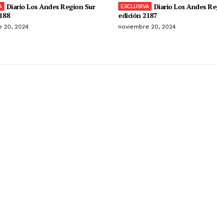
Diario Los Andes Region Sur
Diario Los Andes Re
188
edición 2187
 20, 2024
noviembre 20, 2024