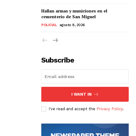
Hallan armas y municiones en el
cementerio de San Miguel
POLICIAL
agosto 8, 2026
Subscribe
I WANT IN
I've read and accept the
Privacy Policy
.