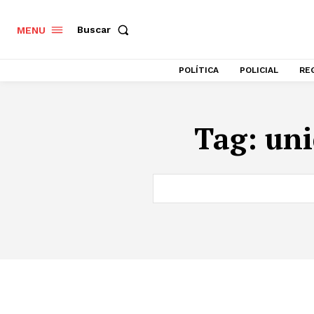
Buscar
MENU
POLÍTICA
POLICIAL
RE
Tag:
uni