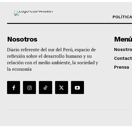
POLÍTICA
Nosotros
Menú
Diario referente del sur del Perú, espacio de
Nosotr
reflexión sobre el desarrollo humano y su
Contac
relación con el medio ambiente, la sociedad y
Prensa
la economía