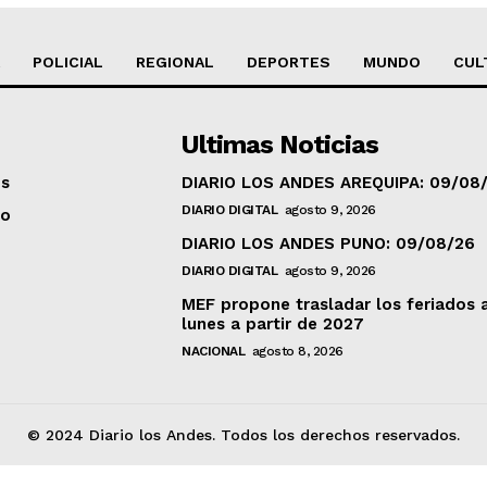
POLICIAL
REGIONAL
DEPORTES
MUNDO
CUL
Ultimas Noticias
os
DIARIO LOS ANDES AREQUIPA: 09/08
DIARIO DIGITAL
agosto 9, 2026
to
DIARIO LOS ANDES PUNO: 09/08/26
DIARIO DIGITAL
agosto 9, 2026
MEF propone trasladar los feriados 
lunes a partir de 2027
NACIONAL
agosto 8, 2026
© 2024 Diario los Andes. Todos los derechos reservados.