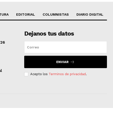
TURA
EDITORIAL
COLUMNISTAS
DIARIO DIGITAL
Dejanos tus datos
/26
ENVIAR
al
Acepto los
Terminos de privacidad
.