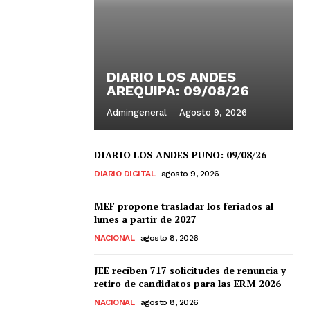
DIARIO LOS ANDES
AREQUIPA: 09/08/26
Admingeneral
-
Agosto 9, 2026
DIARIO LOS ANDES PUNO: 09/08/26
DIARIO DIGITAL
agosto 9, 2026
MEF propone trasladar los feriados al
lunes a partir de 2027
NACIONAL
agosto 8, 2026
JEE reciben 717 solicitudes de renuncia y
retiro de candidatos para las ERM 2026
NACIONAL
agosto 8, 2026