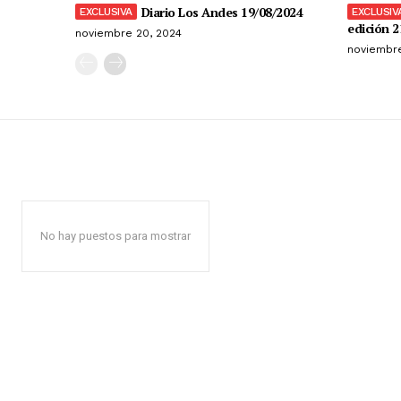
Diario Los Andes 19/08/2024
edición 2
noviembre 20, 2024
noviembre
No hay puestos para mostrar