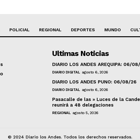
POLICIAL
REGIONAL
DEPORTES
MUNDO
CUL
Ultimas Noticias
os
DIARIO LOS ANDES AREQUIPA: 06/08
DIARIO DIGITAL
agosto 6, 2026
to
DIARIO LOS ANDES PUNO: 06/08/26
DIARIO DIGITAL
agosto 6, 2026
Pasacalle de las » Luces de la Cande
reunirá a 48 delegaciones
REGIONAL
agosto 5, 2026
© 2024 Diario los Andes. Todos los derechos reservados.