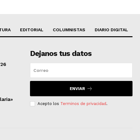
TURA
EDITORIAL
COLUMNISTAS
DIARIO DIGITAL
Dejanos tus datos
/26
ENVIAR
laria»
Acepto los
Terminos de privacidad
.