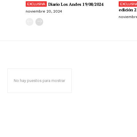
Diario Los Andes 19/08/2024
edición 2
noviembre 20, 2024
noviembre
No hay puestos para mostrar