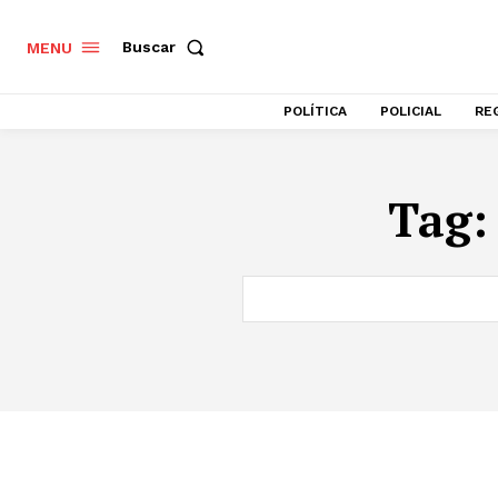
Buscar
MENU
POLÍTICA
POLICIAL
RE
Tag