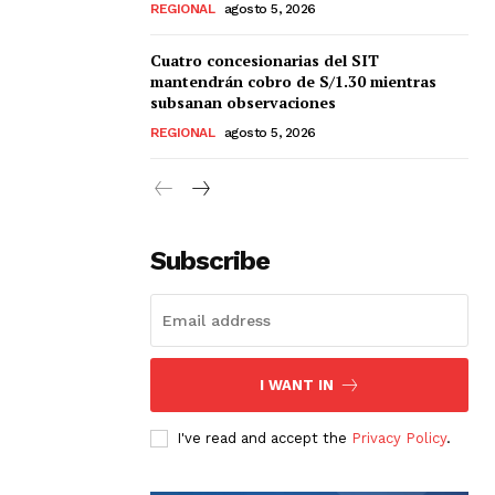
REGIONAL
agosto 5, 2026
Cuatro concesionarias del SIT
mantendrán cobro de S/1.30 mientras
subsanan observaciones
REGIONAL
agosto 5, 2026
Subscribe
I WANT IN
I've read and accept the
Privacy Policy
.