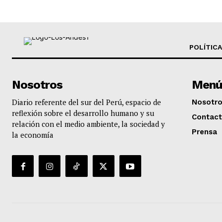
POLÍTICA
Nosotros
Menú
Diario referente del sur del Perú, espacio de
Nosotr
reflexión sobre el desarrollo humano y su
Contac
relación con el medio ambiente, la sociedad y
Prensa
la economía