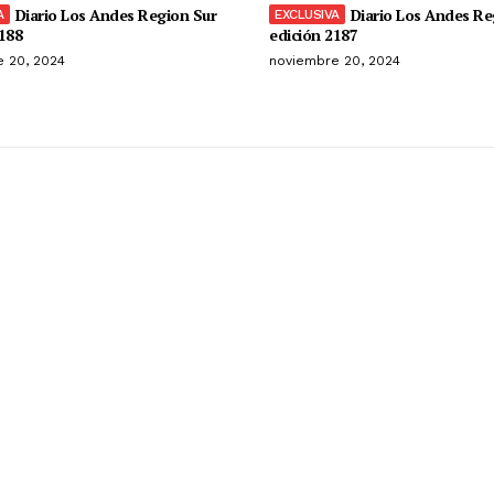
Diario Los Andes Region Sur
Diario Los Andes Re
188
edición 2187
 20, 2024
noviembre 20, 2024