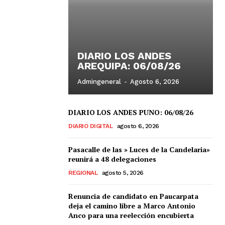
DIARIO LOS ANDES
AREQUIPA: 06/08/26
Admingeneral
-
Agosto 6, 2026
DIARIO LOS ANDES PUNO: 06/08/26
DIARIO DIGITAL
agosto 6, 2026
Pasacalle de las » Luces de la Candelaria»
reunirá a 48 delegaciones
REGIONAL
agosto 5, 2026
Renuncia de candidato en Paucarpata
deja el camino libre a Marco Antonio
Anco para una reelección encubierta