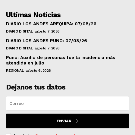
Ultimas Noticias
DIARIO LOS ANDES AREQUIPA: 07/08/26
DIARIO DIGITAL
agosto 7, 2026
DIARIO LOS ANDES PUNO: 07/08/26
DIARIO DIGITAL
agosto 7, 2026
Puno: Auxilio de personas fue la incidencia más
atendida en julio
REGIONAL
agosto 6, 2026
Dejanos tus datos
ENVIAR