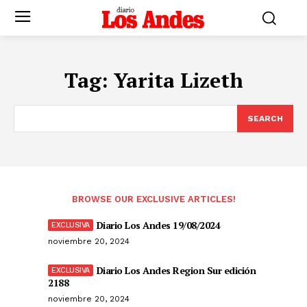
Tag:
Yarita Lizeth
SEARCH
BROWSE OUR EXCLUSIVE ARTICLES!
Diario Los Andes 19/08/2024
noviembre 20, 2024
Diario Los Andes Region Sur edición
2188
noviembre 20, 2024