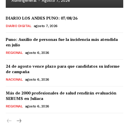
Admingeneral
-
Agosto 7, 2026
DIARIO LOS ANDES PUNO: 07/08/26
DIARIO DIGITAL
agosto 7, 2026
Puno: Auxilio de personas fue la incidencia más atendida
en julio
REGIONAL
agosto 6, 2026
24 de agosto vence plazo para que candidatos su informe
de campaña
NACIONAL
agosto 6, 2026
Más de 2000 profesionales de salud rendirán evaluación
SERUMS en Juliaca
REGIONAL
agosto 6, 2026