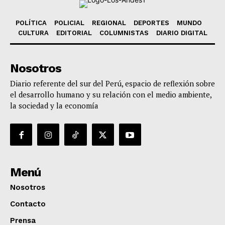
POLÍTICA
POLICIAL
REGIONAL
DEPORTES
MUNDO
CULTURA
EDITORIAL
COLUMNISTAS
DIARIO DIGITAL
Nosotros
Diario referente del sur del Perú, espacio de reflexión sobre
el desarrollo humano y su relación con el medio ambiente,
la sociedad y la economía
Menú
Nosotros
Contacto
Prensa