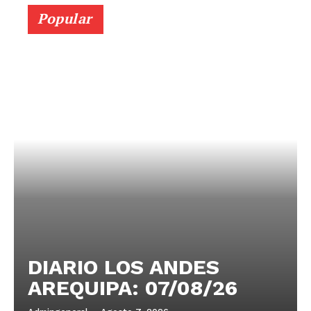
Popular
DIARIO LOS ANDES
AREQUIPA: 07/08/26