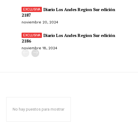
Diario Los Andes Region Sur edición
2187
noviembre 20, 2024
Diario Los Andes Region Sur edición
2186
noviembre 18, 2024
No hay puestos para mostrar