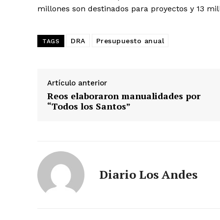
millones son destinados para proyectos y 13 mil
DRA
Presupuesto anual
TAGS
Artículo anterior
Reos elaboraron manualidades por
“Todos los Santos”
SUSCRIB
Diario Los Andes