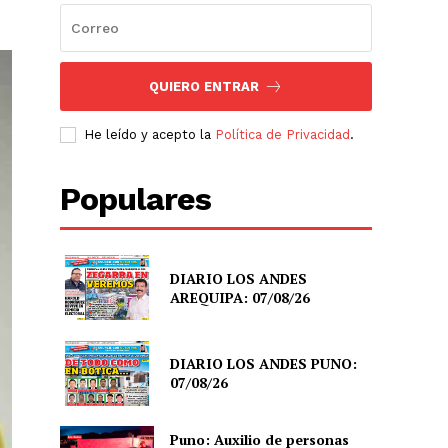
QUIERO ENTRAR
He leído y acepto la
Política de Privacidad
.
Populares
DIARIO LOS ANDES
AREQUIPA: 07/08/26
DIARIO LOS ANDES PUNO:
07/08/26
Puno: Auxilio de personas