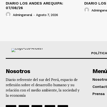
DIARIO LOS ANDES AREQUIPA:
DIARIO LOS
07/08/26
Admingene
Admingeneral
-
Agosto 7, 2026
POLÍTICA
Nosotros
Menú
Diario referente del sur del Perú, espacio de
Nosotr
reflexión sobre el desarrollo humano y su
Contac
relación con el medio ambiente, la sociedad y
Prensa
la economía