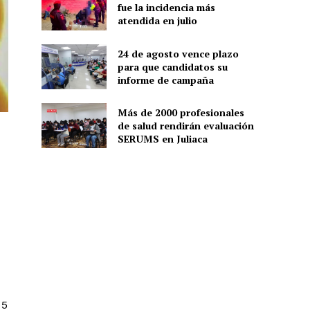
fue la incidencia más
atendida en julio
24 de agosto vence plazo
para que candidatos su
informe de campaña
Más de 2000 profesionales
de salud rendirán evaluación
SERUMS en Juliaca
 5