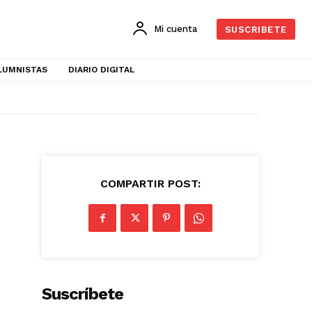
Mi cuenta
SUSCRIBETE
LUMNISTAS
DIARIO DIGITAL
COMPARTIR POST:
Suscríbete