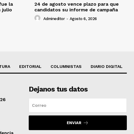
fue la
24 de agosto vence plazo para que
 julio
candidatos su informe de campaña
Admineditor
-
Agosto 6, 2026
TURA
EDITORIAL
COLUMNISTAS
DIARIO DIGITAL
Dejanos tus datos
/26
ENVIAR
dencia