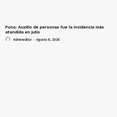
Puno: Auxilio de personas fue la incidencia más
atendida en julio
Admineditor
-
Agosto 6, 2026