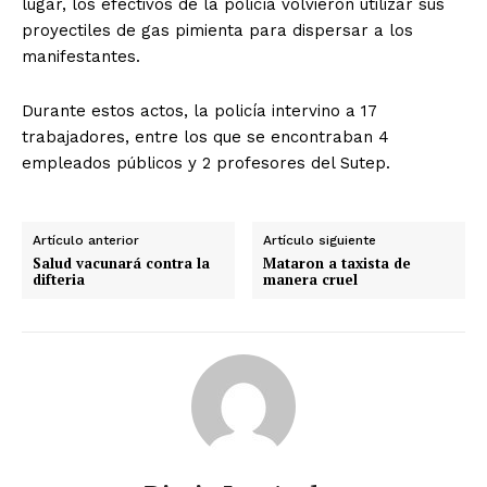
lugar, los efectivos de la policía volvieron utilizar sus
proyectiles de gas pimienta para dispersar a los
manifestantes.
Durante estos actos, la policía intervino a 17
trabajadores, entre los que se encontraban 4
empleados públicos y 2 profesores del Sutep.
Artículo anterior
Artículo siguiente
Salud vacunará contra la
Mataron a taxista de
difteria
manera cruel