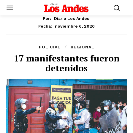
Por:
Diario Los Andes
noviembre 6, 2020
Fecha:
POLICIAL
REGIONAL
17 manifestantes fueron
detenidos