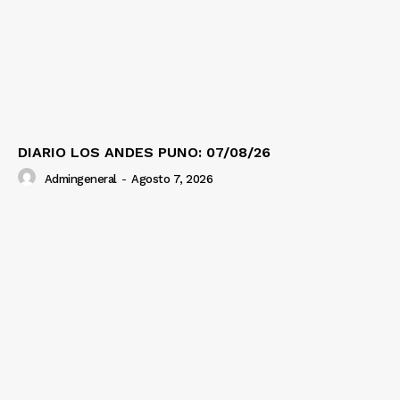
DIARIO LOS ANDES PUNO: 07/08/26
Admingeneral
-
Agosto 7, 2026