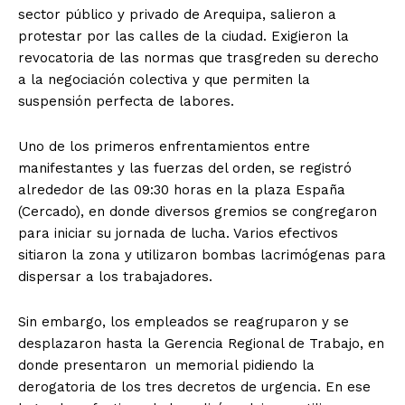
sector público y privado de Arequipa, salieron a
protestar por las calles de la ciudad. Exigieron la
revocatoria de las normas que trasgreden su derecho
a la negociación colectiva y que permiten la
suspensión perfecta de labores.
Uno de los primeros enfrentamientos entre
manifestantes y las fuerzas del orden, se registró
alrededor de las 09:30 horas en la plaza España
(Cercado), en donde diversos gremios se congregaron
para iniciar su jornada de lucha. Varios efectivos
sitiaron la zona y utilizaron bombas lacrimógenas para
dispersar a los trabajadores.
Sin embargo, los empleados se reagruparon y se
desplazaron hasta la Gerencia Regional de Trabajo, en
donde presentaron un memorial pidiendo la
derogatoria de los tres decretos de urgencia. En ese