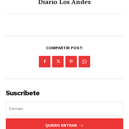
Diario Los Andes
COMPARTIR POST:
Suscríbete
QUIERO ENTRAR