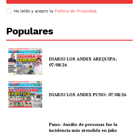
He leído y acepto la
Política de Privacidad
.
Populares
DIARIO LOS ANDES AREQUIPA:
07/08/26
DIARIO LOS ANDES PUNO: 07/08/26
Puno: Auxilio de personas fue la
incidencia más atendida en julio