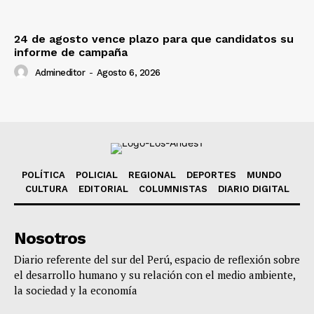
24 de agosto vence plazo para que candidatos su
informe de campaña
Admineditor
-
Agosto 6, 2026
POLÍTICA
POLICIAL
REGIONAL
DEPORTES
MUNDO
CULTURA
EDITORIAL
COLUMNISTAS
DIARIO DIGITAL
Nosotros
Diario referente del sur del Perú, espacio de reflexión sobre
el desarrollo humano y su relación con el medio ambiente,
la sociedad y la economía