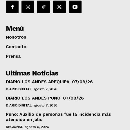
Menú
Nosotros
Contacto
Prensa
Ultimas Noticias
DIARIO LOS ANDES AREQUIPA: 07/08/26
DIARIO DIGITAL
agosto 7, 2026
DIARIO LOS ANDES PUNO: 07/08/26
DIARIO DIGITAL
agosto 7, 2026
Puno: Auxilio de personas fue la incidencia más
atendida en julio
REGIONAL
agosto 6, 2026