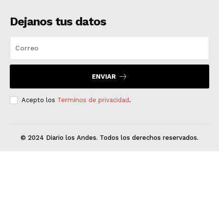
Dejanos tus datos
ENVIAR
Acepto los
Terminos de privacidad
.
© 2024 Diario los Andes. Todos los derechos reservados.