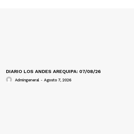
Prensa
DIARIO LOS ANDES AREQUIPA: 07/08/26
Admingeneral
-
Agosto 7, 2026