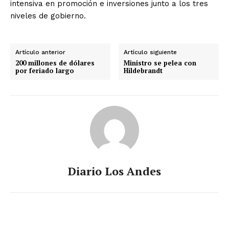
intensiva en promoción e inversiones junto a los tres
niveles de gobierno.
Artículo anterior
Artículo siguiente
200 millones de dólares
Ministro se pelea con
por feriado largo
Hildebrandt
Diario Los Andes