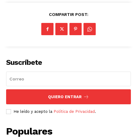
COMPARTIR POST:
Suscríbete
QUIERO ENTRAR
He leído y acepto la
Política de Privacidad
.
Populares