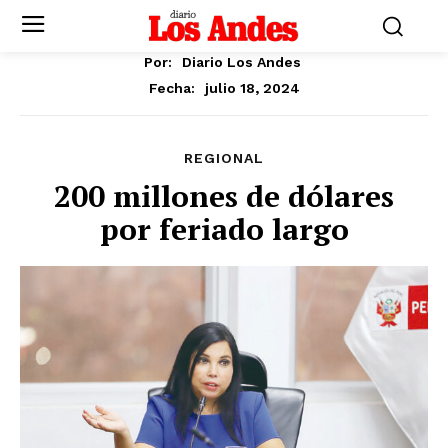
Por:
Diario Los Andes
julio 18, 2024
Fecha:
REGIONAL
200 millones de dólares
por feriado largo