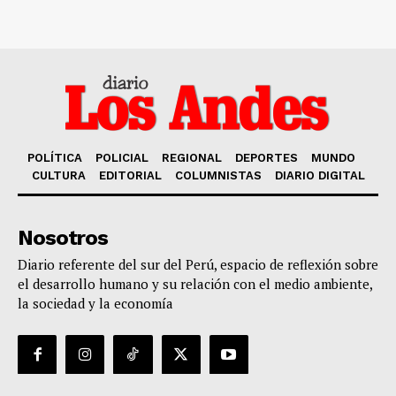
POLÍTICA
POLICIAL
REGIONAL
DEPORTES
MUNDO
CULTURA
EDITORIAL
COLUMNISTAS
DIARIO DIGITAL
Nosotros
Diario referente del sur del Perú, espacio de reflexión sobre
el desarrollo humano y su relación con el medio ambiente,
la sociedad y la economía