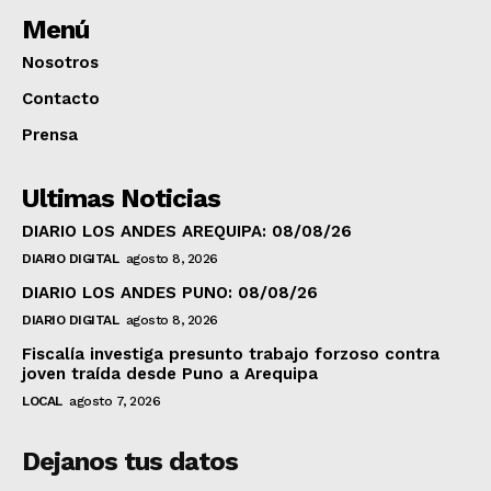
Menú
Nosotros
Contacto
Prensa
Ultimas Noticias
DIARIO LOS ANDES AREQUIPA: 08/08/26
DIARIO DIGITAL
agosto 8, 2026
DIARIO LOS ANDES PUNO: 08/08/26
DIARIO DIGITAL
agosto 8, 2026
Fiscalía investiga presunto trabajo forzoso contra
joven traída desde Puno a Arequipa
LOCAL
agosto 7, 2026
Dejanos tus datos