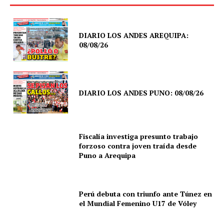
DIARIO LOS ANDES AREQUIPA:
08/08/26
DIARIO LOS ANDES PUNO: 08/08/26
Fiscalía investiga presunto trabajo
forzoso contra joven traída desde
Puno a Arequipa
Perú debuta con triunfo ante Túnez en
el Mundial Femenino U17 de Vóley