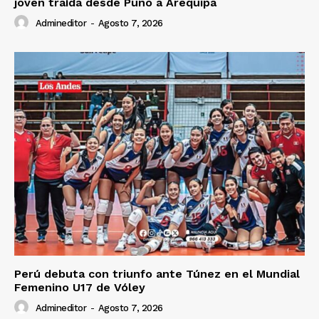
joven traída desde Puno a Arequipa
Admineditor
-
Agosto 7, 2026
Perú debuta con triunfo ante Túnez en el Mundial
Femenino U17 de Vóley
Admineditor
-
Agosto 7, 2026