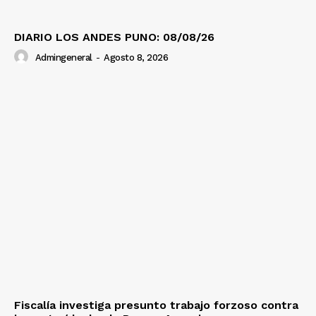
DIARIO LOS ANDES PUNO: 08/08/26
Admingeneral
-
Agosto 8, 2026
Fiscalía investiga presunto trabajo forzoso contra