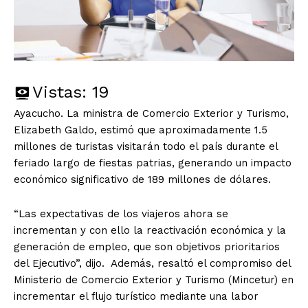
Vistas:
19
Ayacucho. La ministra de Comercio Exterior y Turismo,
Elizabeth Galdo, estimó que aproximadamente 1.5
millones de turistas visitarán todo el país durante el
feriado largo de fiestas patrias, generando un impacto
económico significativo de 189 millones de dólares.
“Las expectativas de los viajeros ahora se
incrementan y con ello la reactivación económica y la
generación de empleo, que son objetivos prioritarios
del Ejecutivo”, dijo. Además, resaltó el compromiso del
Ministerio de Comercio Exterior y Turismo (Mincetur) en
incrementar el flujo turístico mediante una labor