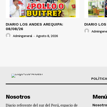
DIARIO LOS ANDES AREQUIPA:
DIARIO LOS
08/08/26
Admingene
Admingeneral
-
Agosto 8, 2026
POLÍTICA
Nosotros
Menú
Diario referente del sur del Perú, espacio de
Nosotr