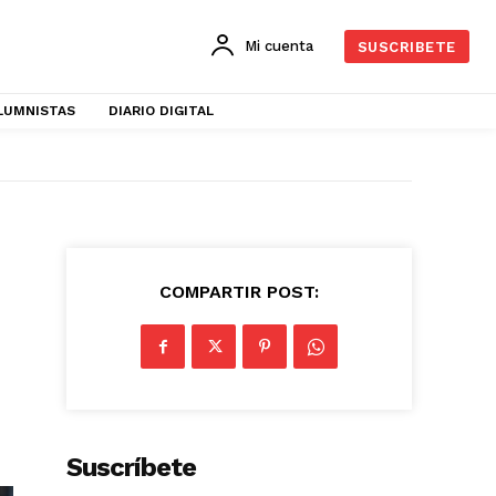
Mi cuenta
SUSCRIBETE
LUMNISTAS
DIARIO DIGITAL
COMPARTIR POST:
Suscríbete