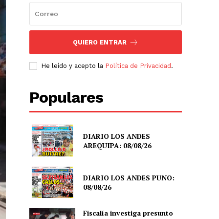
QUIERO ENTRAR
He leído y acepto la
Política de Privacidad
.
Populares
DIARIO LOS ANDES
AREQUIPA: 08/08/26
DIARIO LOS ANDES PUNO:
08/08/26
Fiscalía investiga presunto