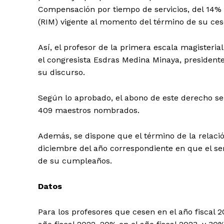
Compensación por tiempo de servicios, del 14%
(RIM) vigente al momento del término de su ce
Así, el profesor de la primera escala magisterial
el congresista Esdras Medina Minaya, president
su discurso.
Según lo aprobado, el abono de este derecho se 
409 maestros nombrados.
Además, se dispone que el término de la relación
diciembre del año correspondiente en que el se
de su cumpleaños.
Datos
Para los profesores que cesen en el año fiscal 2