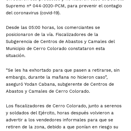
Supremo n° 044-2020-PCM, para prevenir el contagio
del coronavirus (covid-19).
Desde las 05:00 horas, los comerciantes se
posicionaron de la vía. Fiscalizadores de la
Subgerencia de Centros de Abastos y Camales del
Municipio de Cerro Colorado constataron esta
situación.
“Se les ha exhortado para que pasen a retirarse, sin
embargo, durante la mañana no hicieron caso”,
aseguró Yodan Cabana, subgerente de Centros de
Abastos y Camales de Cerro Colorado.
Los fiscalizadores de Cerro Colorado, junto a serenos
y soldados del Ejército, horas después volvieron a
advertir a los vendedores informales para que se
retiren de la zona, debido a que ponían en riesgo su