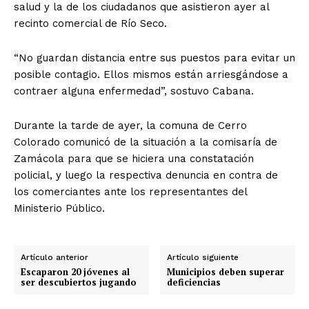
salud y la de los ciudadanos que asistieron ayer al
recinto comercial de Río Seco.
“No guardan distancia entre sus puestos para evitar un
posible contagio. Ellos mismos están arriesgándose a
contraer alguna enfermedad”, sostuvo Cabana.
Durante la tarde de ayer, la comuna de Cerro
Colorado comunicó de la situación a la comisaría de
Zamácola para que se hiciera una constatación
policial, y luego la respectiva denuncia en contra de
los comerciantes ante los representantes del
Ministerio Público.
Artículo anterior
Artículo siguiente
Escaparon 20 jóvenes al
Municipios deben superar
ser descubiertos jugando
deficiencias