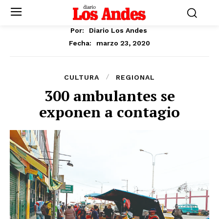
Por:
Diario Los Andes
marzo 23, 2020
Fecha:
CULTURA
REGIONAL
300 ambulantes se
exponen a contagio