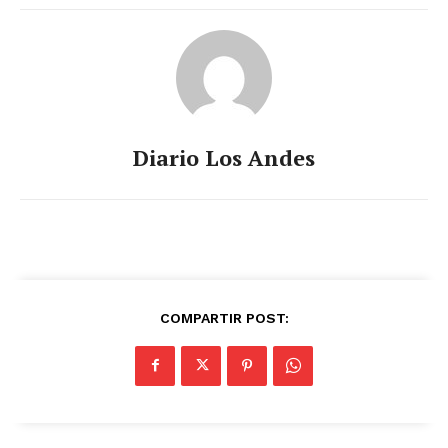
Diario Los Andes
COMPARTIR POST: