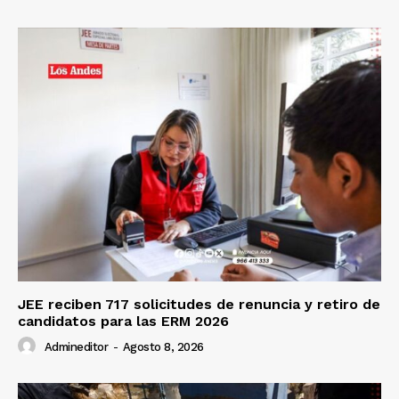
JEE reciben 717 solicitudes de renuncia y retiro de
candidatos para las ERM 2026
Admineditor
-
Agosto 8, 2026