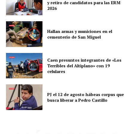
y retiro de candidatos para las ERM
2026
Hallan armas y municiones en el
cementerio de San Miguel
Caen presuntos integrantes de «Los
Terribles del Altiplano» con 19
celulares
PJ el 12 de agosto hábeas corpus que
busca liberar a Pedro Castillo
SUSCRIBETE