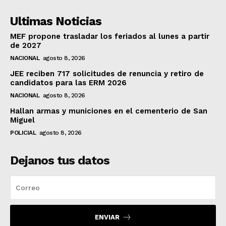
Ultimas Noticias
MEF propone trasladar los feriados al lunes a partir
de 2027
NACIONAL
agosto 8, 2026
JEE reciben 717 solicitudes de renuncia y retiro de
candidatos para las ERM 2026
NACIONAL
agosto 8, 2026
Hallan armas y municiones en el cementerio de San
Miguel
POLICIAL
agosto 8, 2026
Dejanos tus datos
ENVIAR