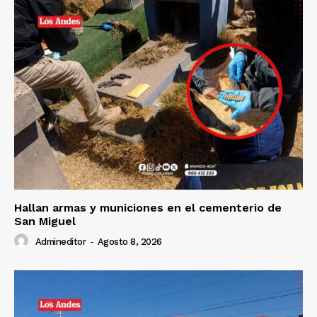
Hallan armas y municiones en el cementerio de
San Miguel
Admineditor
-
Agosto 8, 2026