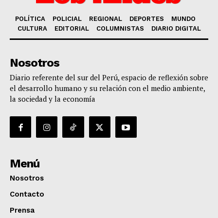
POLÍTICA
POLICIAL
REGIONAL
DEPORTES
MUNDO
CULTURA
EDITORIAL
COLUMNISTAS
DIARIO DIGITAL
Nosotros
Diario referente del sur del Perú, espacio de reflexión sobre
el desarrollo humano y su relación con el medio ambiente,
la sociedad y la economía
Menú
Nosotros
Contacto
Prensa