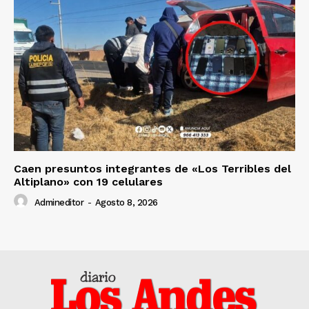
Caen presuntos integrantes de «Los Terribles del
Altiplano» con 19 celulares
Admineditor
-
Agosto 8, 2026