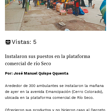
Vistas:
5
Instalaron sus puestos en la plataforma
comercial de río Seco
Por: José Manuel Quispe Qquenta
Arededor de 300 ambulantes se instalaron la mañana
de ayer en la avenida Emancipación (Cerro Colorado),
ubicada en la plataforma comercial de Río Seco.
Ofrecieron sus productos y no hicieron caso al Decreto