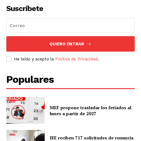
Suscríbete
QUIERO ENTRAR
He leído y acepto la
Política de Privacidad
.
Populares
MEF propone trasladar los feriados al
lunes a partir de 2027
JEE reciben 717 solicitudes de renuncia